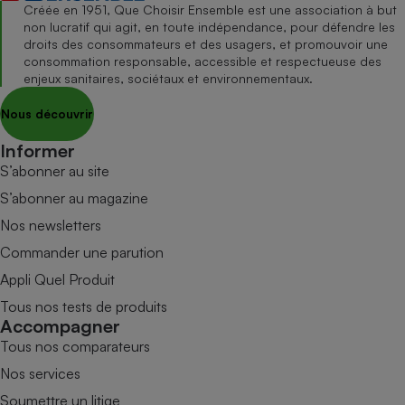
Créée en 1951, Que Choisir Ensemble est une association à but
non lucratif qui agit, en toute indépendance, pour défendre les
droits des consommateurs et des usagers, et promouvoir une
consommation responsable, accessible et respectueuse des
enjeux sanitaires, sociétaux et environnementaux.
Nous découvrir
Informer
S’abonner au site
S’abonner au magazine
Nos newsletters
Commander une parution
Appli Quel Produit
Tous nos tests de produits
Accompagner
Tous nos comparateurs
Nos services
Soumettre un litige