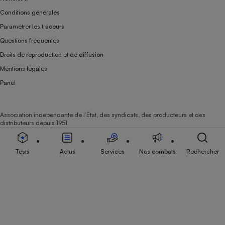
Conditions générales
Paramétrer les traceurs
Questions fréquentes
Droits de reproduction et de diffusion
Mentions légales
Panel
Association indépendante de l’État, des syndicats, des producteurs et des
distributeurs depuis 1951.
Tests
Actus
Services
Nos combats
Rechercher