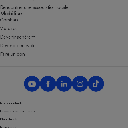
Rencontrer une association locale
Mobiliser
Combats
Victoires
Devenir adhérent
Devenir bénévole
Faire un don
Nous contacter
Données personnelles
Plan du site
Newsletter