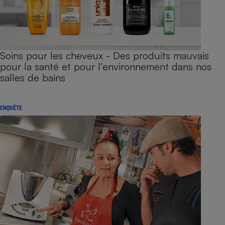
Soins pour les cheveux - Des produits mauvais
pour la santé et pour l’environnement dans nos
salles de bains
ENQUÊTE