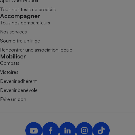
Appli Quel Produit
Tous nos tests de produits
Accompagner
Tous nos comparateurs
Nos services
Soumettre un litige
Rencontrer une association locale
Mobiliser
Combats
Victoires
Devenir adhérent
Devenir bénévole
Faire un don