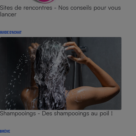
Sites de rencontres - Nos conseils pour vous
lancer
GUIDE D'ACHAT
Shampooings - Des shampooings au poil !
BRÈVE