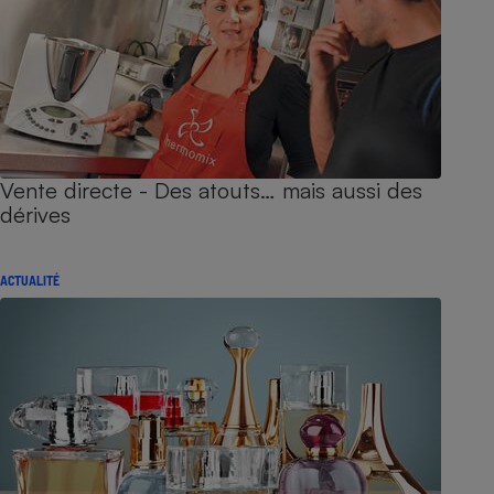
Vente directe - Des atouts… mais aussi des
dérives
ACTUALITÉ