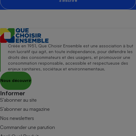
S'inscrire
Créée en 1951, Que Choisir Ensemble est une association à but
non lucratif qui agit, en toute indépendance, pour défendre les
droits des consommateurs et des usagers, et promouvoir une
consommation responsable, accessible et respectueuse des
enjeux sanitaires, sociétaux et environnementaux.
Nous découvrir
Informer
S’abonner au site
S’abonner au magazine
Nos newsletters
Commander une parution