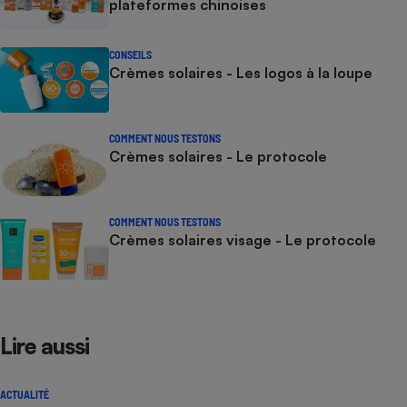
plateformes chinoises
CONSEILS
Crèmes solaires - Les logos à la loupe
COMMENT NOUS TESTONS
Crèmes solaires - Le protocole
COMMENT NOUS TESTONS
Crèmes solaires visage - Le protocole
Lire aussi
ACTUALITÉ