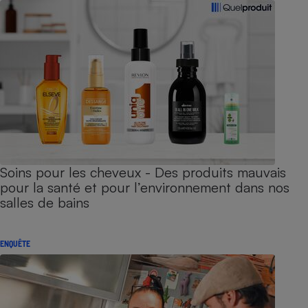
Soins pour les cheveux - Des produits mauvais
pour la santé et pour l’environnement dans nos
salles de bains
ENQUÊTE