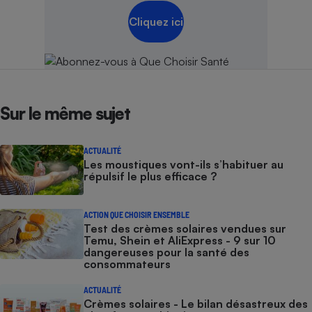
Cliquez ici
Sur le même sujet
ACTUALITÉ
Les moustiques vont-ils s’habituer au
répulsif le plus efficace ?
ACTION QUE CHOISIR ENSEMBLE
Test des crèmes solaires vendues sur
Temu, Shein et AliExpress - 9 sur 10
dangereuses pour la santé des
consommateurs
ACTUALITÉ
Crèmes solaires - Le bilan désastreux des