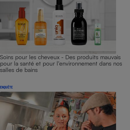
Soins pour les cheveux - Des produits mauvais
pour la santé et pour l’environnement dans nos
salles de bains
ENQUÊTE