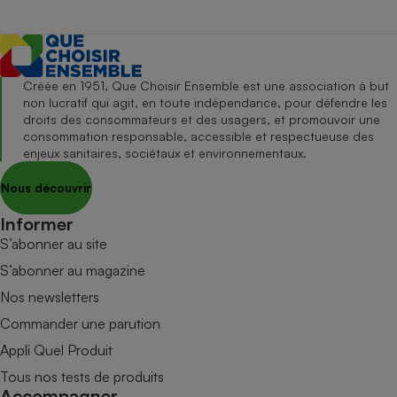
Créée en 1951, Que Choisir Ensemble est une association à but
non lucratif qui agit, en toute indépendance, pour défendre les
droits des consommateurs et des usagers, et promouvoir une
consommation responsable, accessible et respectueuse des
enjeux sanitaires, sociétaux et environnementaux.
Nous découvrir
Informer
S’abonner au site
S’abonner au magazine
Nos newsletters
Commander une parution
Appli Quel Produit
Tous nos tests de produits
Accompagner