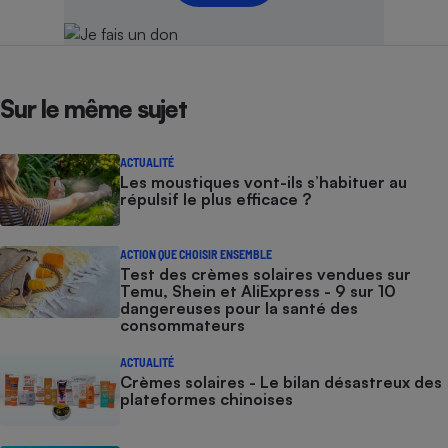
Sur le même sujet
ACTUALITÉ
Les moustiques vont-ils s’habituer au
répulsif le plus efficace ?
ACTION QUE CHOISIR ENSEMBLE
Test des crèmes solaires vendues sur
Temu, Shein et AliExpress - 9 sur 10
dangereuses pour la santé des
consommateurs
ACTUALITÉ
Crèmes solaires - Le bilan désastreux des
plateformes chinoises