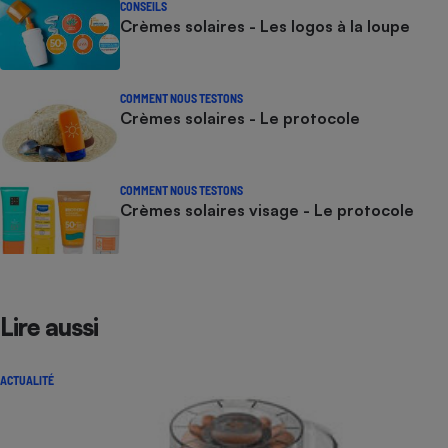
CONSEILS
Crèmes solaires - Les logos à la loupe
COMMENT NOUS TESTONS
Crèmes solaires - Le protocole
COMMENT NOUS TESTONS
Crèmes solaires visage - Le protocole
Lire aussi
ACTUALITÉ