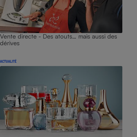
Vente directe - Des atouts… mais aussi des
dérives
ACTUALITÉ