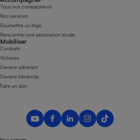
Tous nos comparateurs
Nos services
Soumettre un litige
Rencontrer une association locale
Mobiliser
Combats
Victoires
Devenir adhérent
Devenir bénévole
Faire un don
Nous contacter