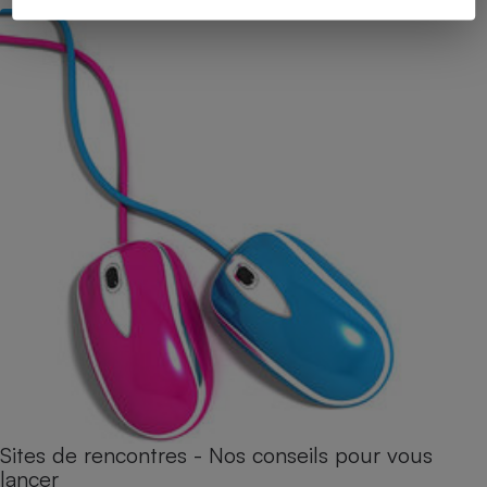
Sites de rencontres - Nos conseils pour vous
lancer