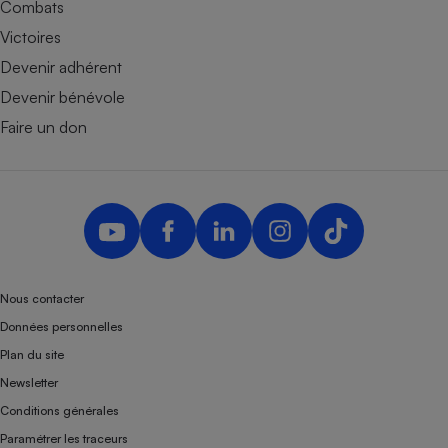
Combats
Victoires
Devenir adhérent
Devenir bénévole
Faire un don
Nous contacter
Données personnelles
Plan du site
Newsletter
Conditions générales
Paramétrer les traceurs