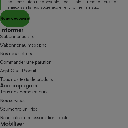
consommation responsable, accessible et respectueuse des
enjeux sanitaires, sociétaux et environnementaux.
Nous découvrir
Informer
S’abonner au site
S’abonner au magazine
Nos newsletters
Commander une parution
Appli Quel Produit
Tous nos tests de produits
Accompagner
Tous nos comparateurs
Nos services
Soumettre un litige
Rencontrer une association locale
Mobiliser