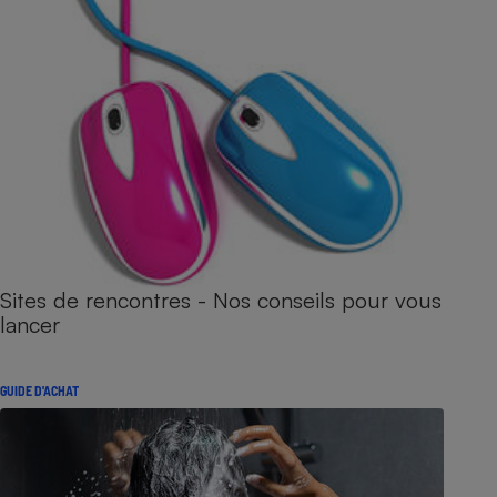
Sites de rencontres - Nos conseils pour vous
lancer
GUIDE D'ACHAT