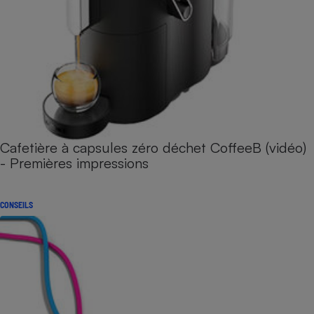
Cafetière à capsules zéro déchet CoffeeB (vidéo)
- Premières impressions
CONSEILS