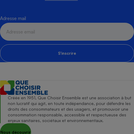
Adresse mail
S'inscrire
Créée en 1951, Que Choisir Ensemble est une association à but
non lucratif qui agit, en toute indépendance, pour défendre les
droits des consommateurs et des usagers, et promouvoir une
consommation responsable, accessible et respectueuse des
enjeux sanitaires, sociétaux et environnementaux.
Nous découvrir