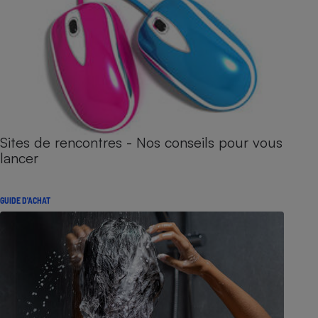
Sites de rencontres - Nos conseils pour vous
lancer
GUIDE D'ACHAT