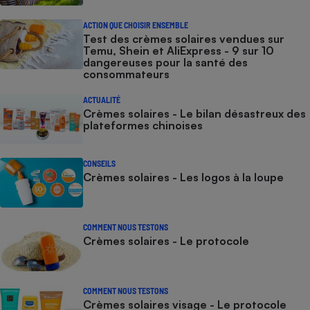
ACTION QUE CHOISIR ENSEMBLE
Test des crèmes solaires vendues sur
Temu, Shein et AliExpress - 9 sur 10
dangereuses pour la santé des
consommateurs
ACTUALITÉ
Crèmes solaires - Le bilan désastreux des
plateformes chinoises
CONSEILS
Crèmes solaires - Les logos à la loupe
COMMENT NOUS TESTONS
Crèmes solaires - Le protocole
COMMENT NOUS TESTONS
Crèmes solaires visage - Le protocole