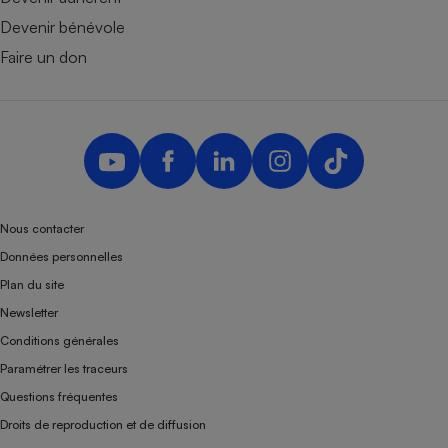
Devenir bénévole
Faire un don
Nous contacter
Données personnelles
Plan du site
Newsletter
Conditions générales
Paramétrer les traceurs
Questions fréquentes
Droits de reproduction et de diffusion