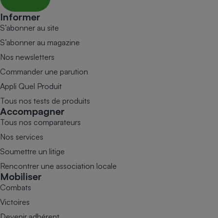
Informer
S’abonner au site
S’abonner au magazine
Nos newsletters
Commander une parution
Appli Quel Produit
Tous nos tests de produits
Accompagner
Tous nos comparateurs
Nos services
Soumettre un litige
Rencontrer une association locale
Mobiliser
Combats
Victoires
Devenir adhérent