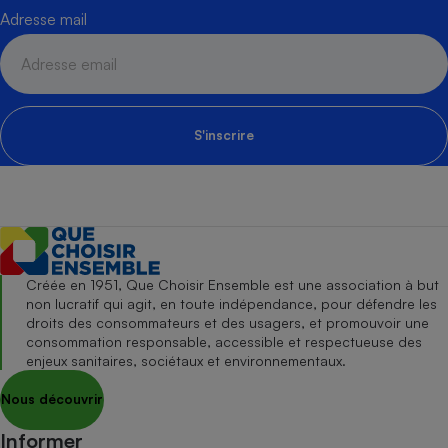
Adresse mail
S'inscrire
Créée en 1951, Que Choisir Ensemble est une association à but
non lucratif qui agit, en toute indépendance, pour défendre les
droits des consommateurs et des usagers, et promouvoir une
consommation responsable, accessible et respectueuse des
enjeux sanitaires, sociétaux et environnementaux.
Nous découvrir
Informer