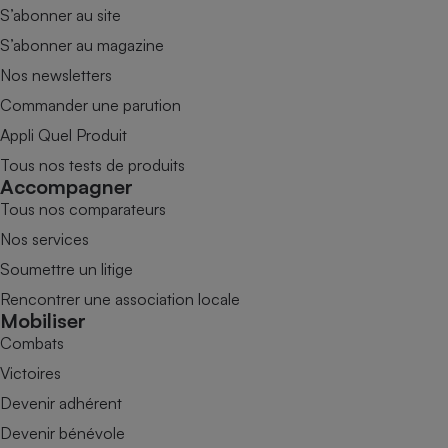
S’abonner au site
S’abonner au magazine
Nos newsletters
Commander une parution
Appli Quel Produit
Tous nos tests de produits
Accompagner
Tous nos comparateurs
Nos services
Soumettre un litige
Rencontrer une association locale
Mobiliser
Combats
Victoires
Devenir adhérent
Devenir bénévole