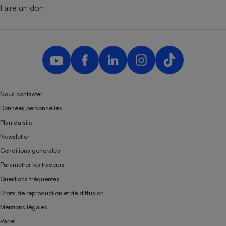
Faire un don
Nous contacter
Données personnelles
Plan du site
Newsletter
Conditions générales
Paramétrer les traceurs
Questions fréquentes
Droits de reproduction et de diffusion
Mentions légales
Panel