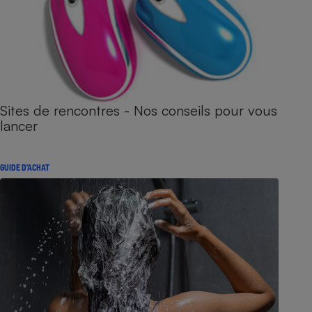
Sites de rencontres - Nos conseils pour vous
lancer
GUIDE D'ACHAT