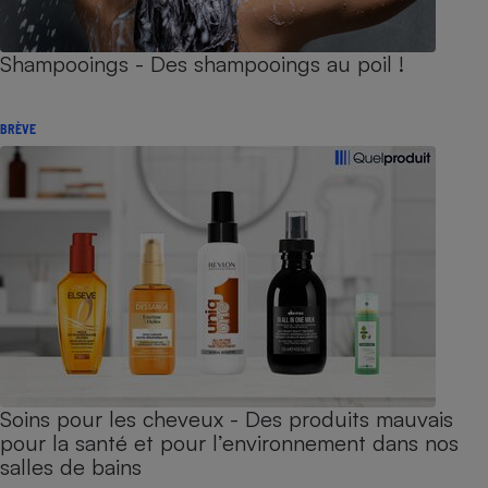
Shampooings - Des shampooings au poil !
BRÈVE
Soins pour les cheveux - Des produits mauvais
pour la santé et pour l’environnement dans nos
salles de bains