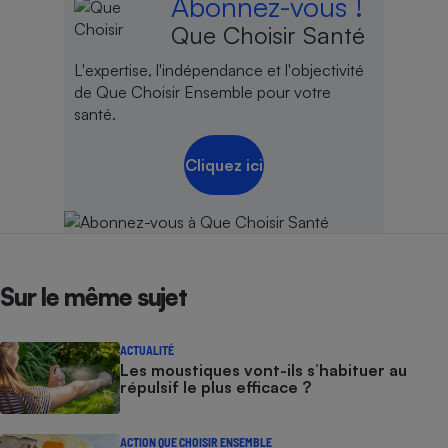
Abonnez-vous !
Que Choisir Santé
L'expertise, l'indépendance et l'objectivité
de Que Choisir Ensemble pour votre
santé.
Cliquez ici
Sur le même sujet
ACTUALITÉ
Les moustiques vont-ils s’habituer au
répulsif le plus efficace ?
ACTION QUE CHOISIR ENSEMBLE