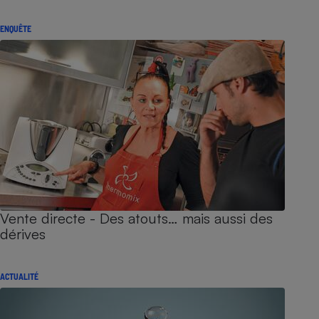
ENQUÊTE
Vente directe - Des atouts… mais aussi des
dérives
ACTUALITÉ