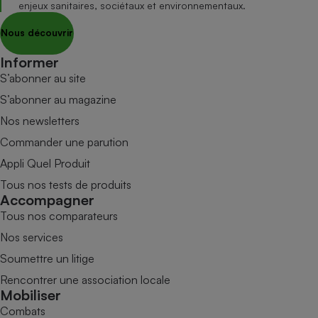
enjeux sanitaires, sociétaux et environnementaux.
Nous découvrir
Informer
S’abonner au site
S’abonner au magazine
Nos newsletters
Commander une parution
Appli Quel Produit
Tous nos tests de produits
Accompagner
Tous nos comparateurs
Nos services
Soumettre un litige
Rencontrer une association locale
Mobiliser
Combats