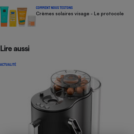
COMMENT NOUS TESTONS
Crèmes solaires visage - Le protocole
Lire aussi
ACTUALITÉ