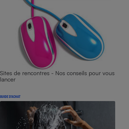
Sites de rencontres - Nos conseils pour vous
lancer
GUIDE D'ACHAT