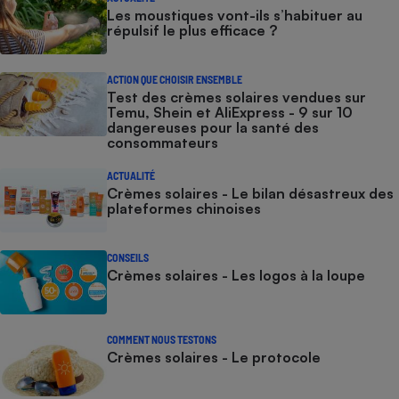
Les moustiques vont-ils s’habituer au
répulsif le plus efficace ?
ACTION QUE CHOISIR ENSEMBLE
Test des crèmes solaires vendues sur
Temu, Shein et AliExpress - 9 sur 10
dangereuses pour la santé des
consommateurs
ACTUALITÉ
Crèmes solaires - Le bilan désastreux des
plateformes chinoises
CONSEILS
Crèmes solaires - Les logos à la loupe
COMMENT NOUS TESTONS
Crèmes solaires - Le protocole