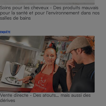
Soins pour les cheveux - Des produits mauvais
pour la santé et pour l’environnement dans nos
salles de bains
ENQUÊTE
Vente directe - Des atouts… mais aussi des
dérives