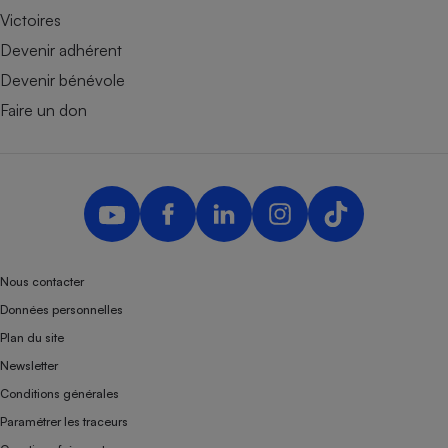
Victoires
Devenir adhérent
Devenir bénévole
Faire un don
Nous contacter
Données personnelles
Plan du site
Newsletter
Conditions générales
Paramétrer les traceurs