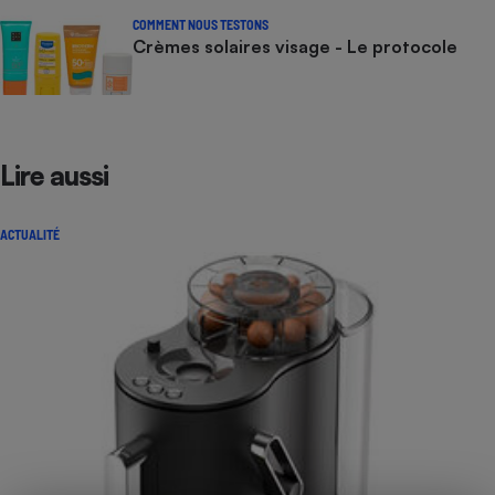
COMMENT NOUS TESTONS
Crèmes solaires visage - Le protocole
Lire aussi
ACTUALITÉ