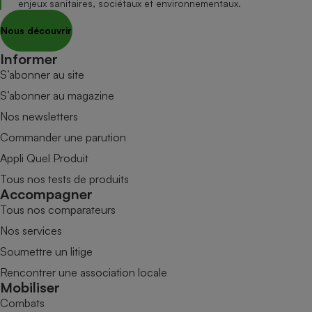
enjeux sanitaires, sociétaux et environnementaux.
Nous découvrir
Informer
S’abonner au site
S’abonner au magazine
Nos newsletters
Commander une parution
Appli Quel Produit
Tous nos tests de produits
Accompagner
Tous nos comparateurs
Nos services
Soumettre un litige
Rencontrer une association locale
Mobiliser
Combats