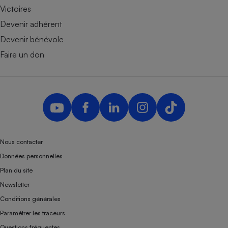
Victoires
Devenir adhérent
Devenir bénévole
Faire un don
Nous contacter
Données personnelles
Plan du site
Newsletter
Conditions générales
Paramétrer les traceurs
Questions fréquentes