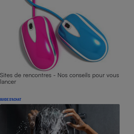
Sites de rencontres - Nos conseils pour vous
lancer
GUIDE D'ACHAT