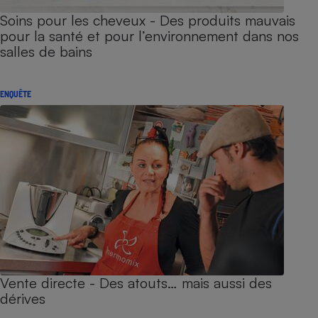
Soins pour les cheveux - Des produits mauvais
pour la santé et pour l’environnement dans nos
salles de bains
ENQUÊTE
Vente directe - Des atouts… mais aussi des
dérives