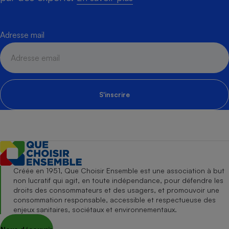
Adresse mail
S'inscrire
Créée en 1951, Que Choisir Ensemble est une association à but
non lucratif qui agit, en toute indépendance, pour défendre les
droits des consommateurs et des usagers, et promouvoir une
consommation responsable, accessible et respectueuse des
enjeux sanitaires, sociétaux et environnementaux.