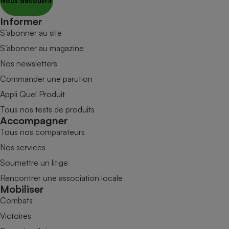
Nous découvrir
Informer
S’abonner au site
S’abonner au magazine
Nos newsletters
Commander une parution
Appli Quel Produit
Tous nos tests de produits
Accompagner
Tous nos comparateurs
Nos services
Soumettre un litige
Rencontrer une association locale
Mobiliser
Combats
Victoires