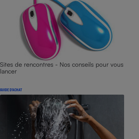
Sites de rencontres - Nos conseils pour vous
lancer
GUIDE D'ACHAT