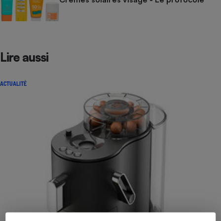
Lire aussi
ACTUALITÉ