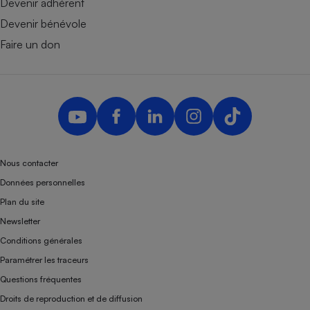
Devenir adhérent
Devenir bénévole
Faire un don
Nous contacter
Données personnelles
Plan du site
Newsletter
Conditions générales
Paramétrer les traceurs
Questions fréquentes
Droits de reproduction et de diffusion