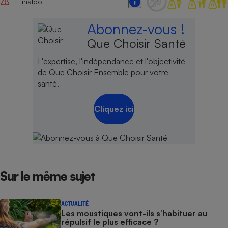
Linalool
Abonnez-vous !
Que Choisir Santé
L'expertise, l'indépendance et l'objectivité
de Que Choisir Ensemble pour votre
santé.
Cliquez ici
Sur le même sujet
ACTUALITÉ
Les moustiques vont-ils s’habituer au
répulsif le plus efficace ?