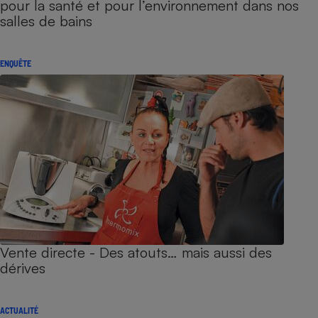
pour la santé et pour l’environnement dans nos
salles de bains
ENQUÊTE
Vente directe - Des atouts… mais aussi des
dérives
ACTUALITÉ