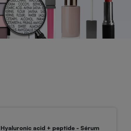
yaluronic acid + peptide - Sérum