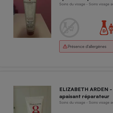
Soins du visage - Soins visage a
Présence d'allergènes
ELIZABETH ARDEN - C
apaisant réparateur
Soins du visage - Soins visage a