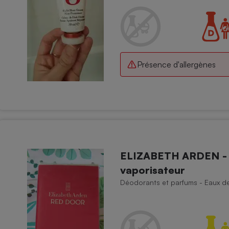
Présence d'allergènes
ELIZABETH ARDEN - Re
vaporisateur
Déodorants et parfums - Eaux de 