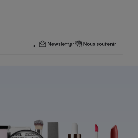
Newsletter
Nous soutenir