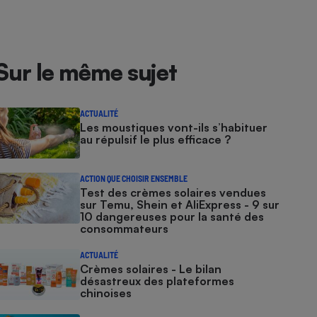
Sur le même sujet
ACTUALITÉ
Les moustiques vont-ils s’habituer
au répulsif le plus efficace ?
ACTION QUE CHOISIR ENSEMBLE
Test des crèmes solaires vendues
sur Temu, Shein et AliExpress - 9 sur
10 dangereuses pour la santé des
consommateurs
ACTUALITÉ
Crèmes solaires - Le bilan
désastreux des plateformes
chinoises