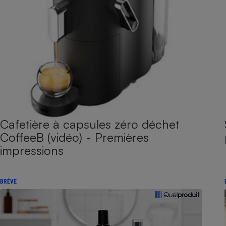
Cafetière à capsules zéro déchet
CoffeeB (vidéo) - Premières
impressions
BRÈVE