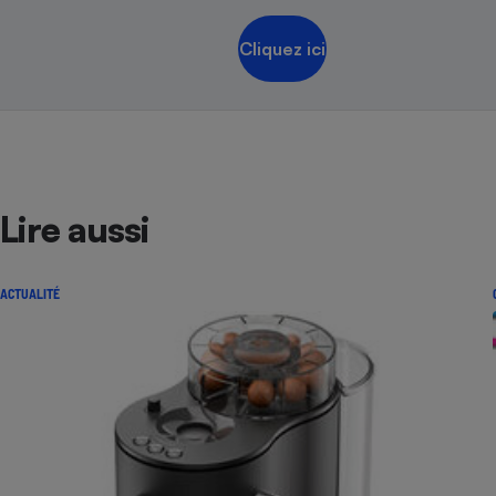
Cliquez ici
Lire aussi
ACTUALITÉ