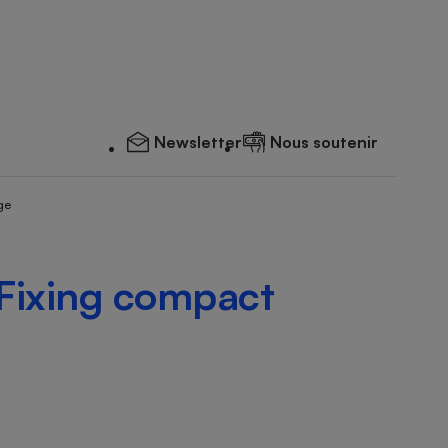
Newsletter
Nous soutenir
ge
 Fixing compact