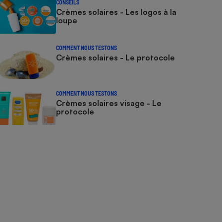
CONSEILS
Crèmes solaires - Les logos à la
loupe
COMMENT NOUS TESTONS
Crèmes solaires - Le protocole
COMMENT NOUS TESTONS
Crèmes solaires visage - Le
protocole