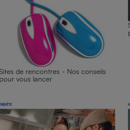
Sites de rencontres - Nos conseils
pour vous lancer
ENQUÊTE
A