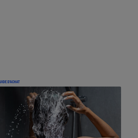
UIDE D'ACHAT