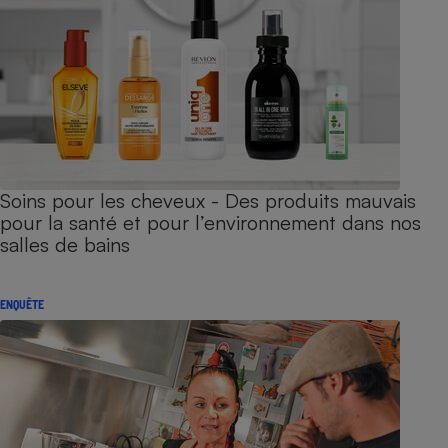
Soins pour les cheveux - Des produits mauvais
pour la santé et pour l’environnement dans nos
salles de bains
ENQUÊTE