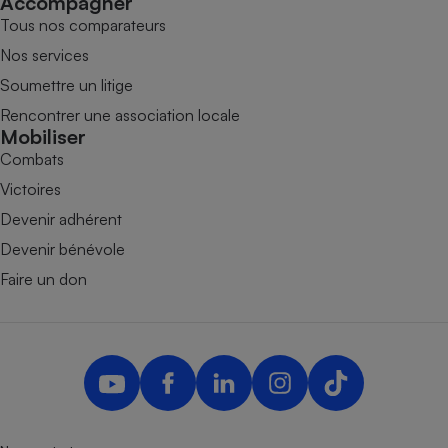
Accompagner
Tous nos comparateurs
Nos services
Soumettre un litige
Rencontrer une association locale
Mobiliser
Combats
Victoires
Devenir adhérent
Devenir bénévole
Faire un don