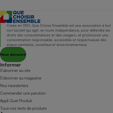
Créée en 1951, Que Choisir Ensemble est une association à but
non lucratif qui agit, en toute indépendance, pour défendre les
droits des consommateurs et des usagers, et promouvoir une
consommation responsable, accessible et respectueuse des
enjeux sanitaires, sociétaux et environnementaux.
Nous découvrir
Informer
S’abonner au site
S’abonner au magazine
Nos newsletters
Commander une parution
Appli Quel Produit
Tous nos tests de produits