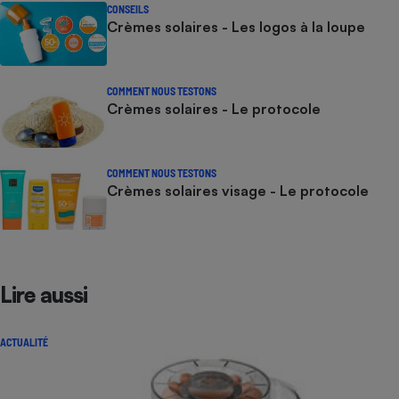
CONSEILS
Crèmes solaires - Les logos à la loupe
COMMENT NOUS TESTONS
Crèmes solaires - Le protocole
COMMENT NOUS TESTONS
Crèmes solaires visage - Le protocole
Lire aussi
ACTUALITÉ