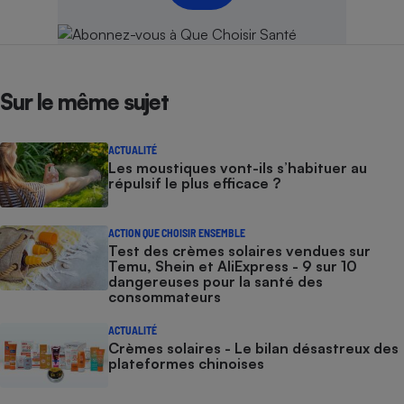
Sur le même sujet
ACTUALITÉ
Les moustiques vont-ils s’habituer au
répulsif le plus efficace ?
ACTION QUE CHOISIR ENSEMBLE
Test des crèmes solaires vendues sur
Temu, Shein et AliExpress - 9 sur 10
dangereuses pour la santé des
consommateurs
ACTUALITÉ
Crèmes solaires - Le bilan désastreux des
plateformes chinoises