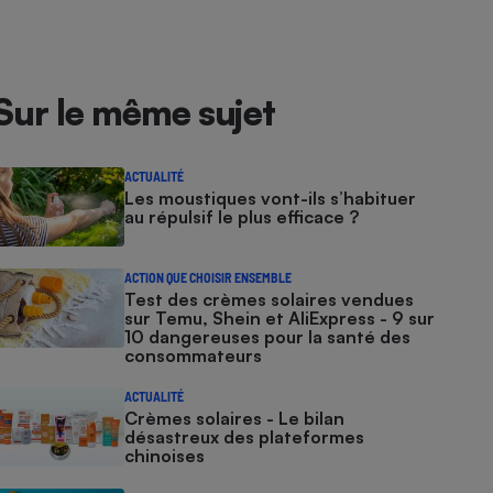
Sur le même sujet
ACTUALITÉ
Les moustiques vont-ils s’habituer
au répulsif le plus efficace ?
ACTION QUE CHOISIR ENSEMBLE
Test des crèmes solaires vendues
sur Temu, Shein et AliExpress - 9 sur
10 dangereuses pour la santé des
consommateurs
ACTUALITÉ
Crèmes solaires - Le bilan
désastreux des plateformes
chinoises