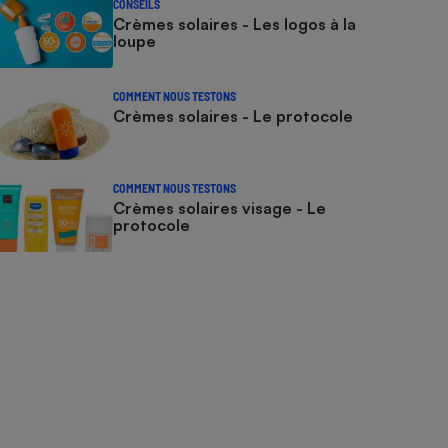
CONSEILS
Crèmes solaires - Les logos à la
loupe
COMMENT NOUS TESTONS
Crèmes solaires - Le protocole
COMMENT NOUS TESTONS
Crèmes solaires visage - Le
protocole