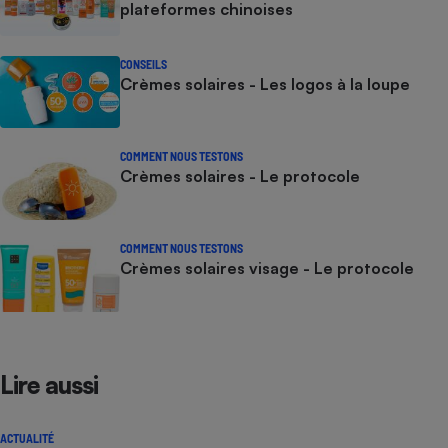
plateformes chinoises
CONSEILS
Crèmes solaires - Les logos à la loupe
COMMENT NOUS TESTONS
Crèmes solaires - Le protocole
COMMENT NOUS TESTONS
Crèmes solaires visage - Le protocole
Lire aussi
ACTUALITÉ