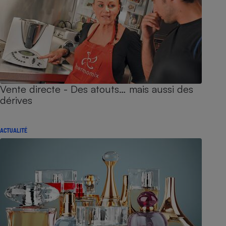
Vente directe - Des atouts… mais aussi des
dérives
ACTUALITÉ