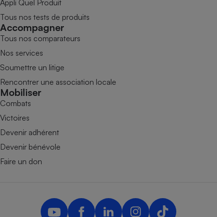
Appli Quel Produit
Tous nos tests de produits
Accompagner
Tous nos comparateurs
Nos services
Soumettre un litige
Rencontrer une association locale
Mobiliser
Combats
Victoires
Devenir adhérent
Devenir bénévole
Faire un don