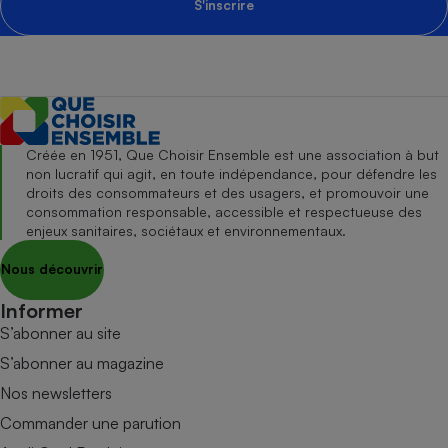
S'inscrire
Créée en 1951, Que Choisir Ensemble est une association à but
non lucratif qui agit, en toute indépendance, pour défendre les
droits des consommateurs et des usagers, et promouvoir une
consommation responsable, accessible et respectueuse des
enjeux sanitaires, sociétaux et environnementaux.
Nous découvrir
Informer
S’abonner au site
S’abonner au magazine
Nos newsletters
Commander une parution