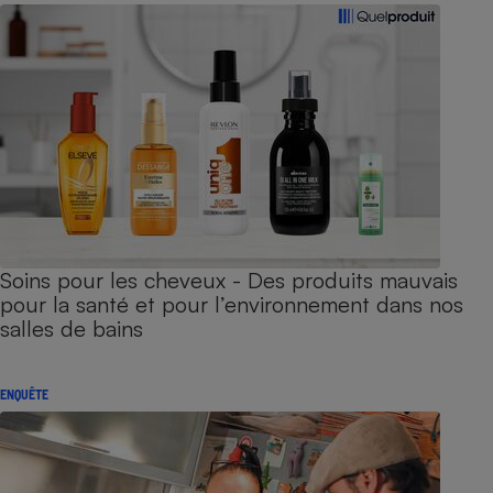
Soins pour les cheveux - Des produits mauvais
pour la santé et pour l’environnement dans nos
salles de bains
ENQUÊTE