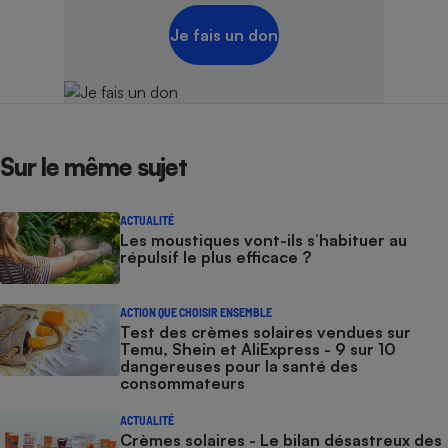
Je fais un don
Sur le même sujet
ACTUALITÉ
Les moustiques vont-ils s’habituer au
répulsif le plus efficace ?
ACTION QUE CHOISIR ENSEMBLE
Test des crèmes solaires vendues sur
Temu, Shein et AliExpress - 9 sur 10
dangereuses pour la santé des
consommateurs
ACTUALITÉ
Crèmes solaires - Le bilan désastreux des