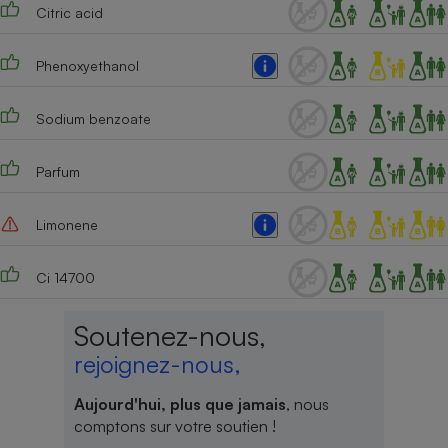
Citric acid
Phenoxyethanol
Sodium benzoate
Parfum
Limonene
Ci 14700
Soutenez-nous,
rejoignez-nous,
Aujourd'hui, plus que jamais
, nous
comptons sur votre soutien !