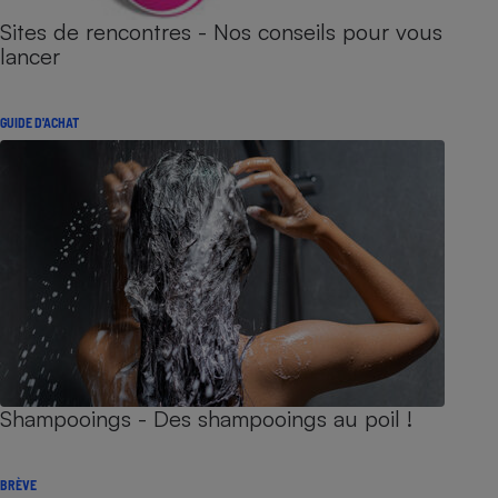
Sites de rencontres - Nos conseils pour vous
lancer
GUIDE D'ACHAT
Shampooings - Des shampooings au poil !
BRÈVE