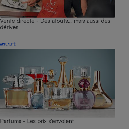
Vente directe - Des atouts… mais aussi des
dérives
ACTUALITÉ
Parfums - Les prix s’envolent