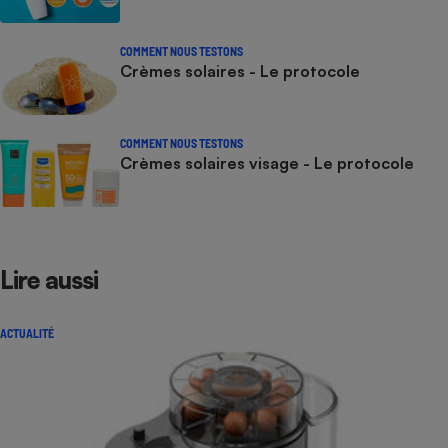
COMMENT NOUS TESTONS
Crèmes solaires - Le protocole
COMMENT NOUS TESTONS
Crèmes solaires visage - Le protocole
Lire aussi
ACTUALITÉ