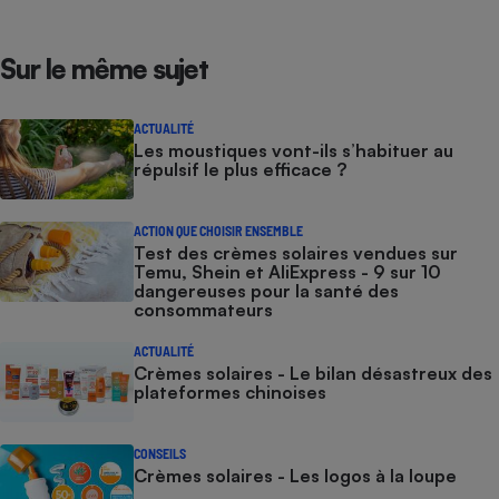
Sur le même sujet
ACTUALITÉ
Les moustiques vont-ils s’habituer au
répulsif le plus efficace ?
ACTION QUE CHOISIR ENSEMBLE
Test des crèmes solaires vendues sur
Temu, Shein et AliExpress - 9 sur 10
dangereuses pour la santé des
consommateurs
ACTUALITÉ
Crèmes solaires - Le bilan désastreux des
plateformes chinoises
CONSEILS
Crèmes solaires - Les logos à la loupe