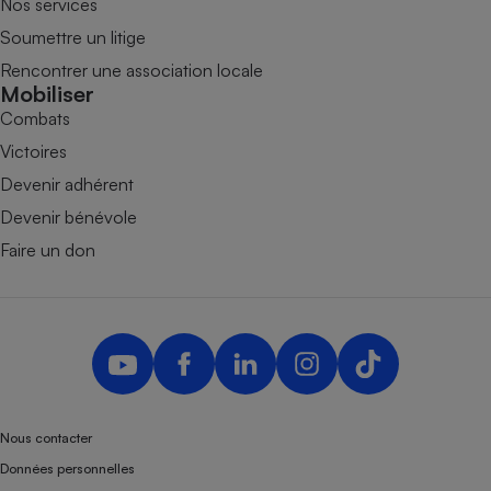
Nos services
Soumettre un litige
Rencontrer une association locale
Mobiliser
Combats
Victoires
Devenir adhérent
Devenir bénévole
Faire un don
Nous contacter
Données personnelles