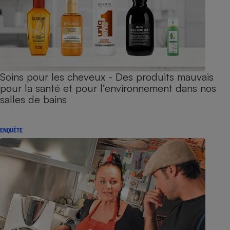
Soins pour les cheveux - Des produits mauvais
pour la santé et pour l’environnement dans nos
salles de bains
ENQUÊTE