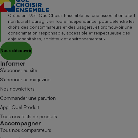
Créée en 1951, Que Choisir Ensemble est une association à but
non lucratif qui agit, en toute indépendance, pour défendre les
droits des consommateurs et des usagers, et promouvoir une
consommation responsable, accessible et respectueuse des
enjeux sanitaires, sociétaux et environnementaux.
Nous découvrir
Informer
S’abonner au site
S’abonner au magazine
Nos newsletters
Commander une parution
Appli Quel Produit
Tous nos tests de produits
Accompagner
Tous nos comparateurs