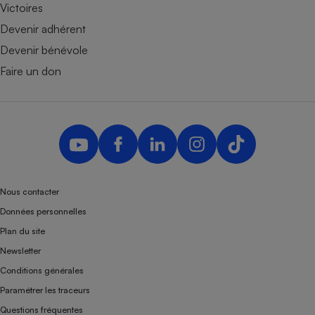
Victoires
Devenir adhérent
Devenir bénévole
Faire un don
Nous contacter
Données personnelles
Plan du site
Newsletter
Conditions générales
Paramétrer les traceurs
Questions fréquentes