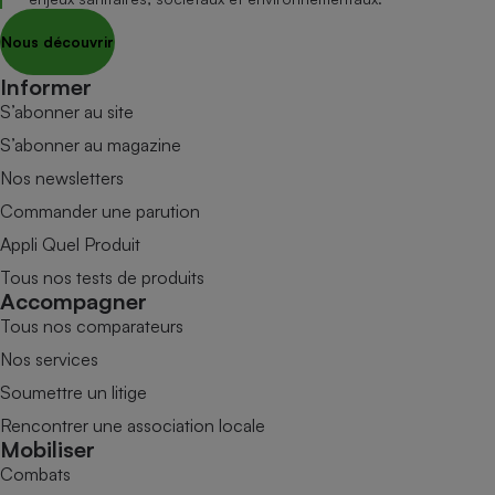
Nous découvrir
Informer
S’abonner au site
S’abonner au magazine
Nos newsletters
Commander une parution
Appli Quel Produit
Tous nos tests de produits
Accompagner
Tous nos comparateurs
Nos services
Soumettre un litige
Rencontrer une association locale
Mobiliser
Combats