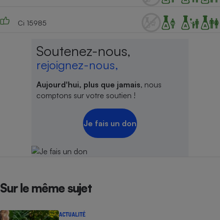
Ci 15985
Soutenez-nous,
rejoignez-nous,
Aujourd'hui, plus que jamais
, nous
comptons sur votre soutien !
Je fais un don
Sur le même sujet
ACTUALITÉ