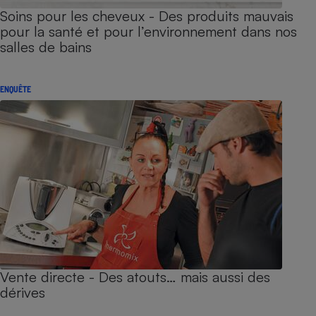
Soins pour les cheveux - Des produits mauvais
pour la santé et pour l’environnement dans nos
salles de bains
ENQUÊTE
Vente directe - Des atouts… mais aussi des
dérives