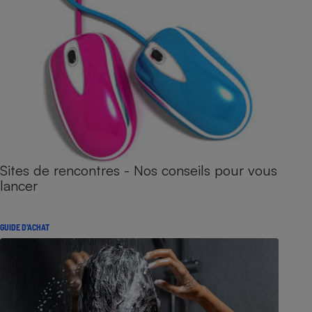
Sites de rencontres - Nos conseils pour vous
lancer
GUIDE D'ACHAT