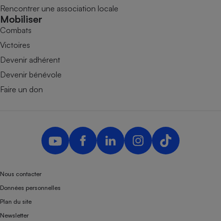
Rencontrer une association locale
Mobiliser
Combats
Victoires
Devenir adhérent
Devenir bénévole
Faire un don
Nous contacter
Données personnelles
Plan du site
Newsletter