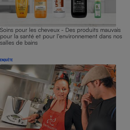
Soins pour les cheveux - Des produits mauvais
pour la santé et pour l’environnement dans nos
salles de bains
ENQUÊTE