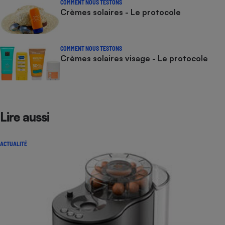
COMMENT NOUS TESTONS
Crèmes solaires - Le protocole
COMMENT NOUS TESTONS
Crèmes solaires visage - Le protocole
Lire aussi
ACTUALITÉ