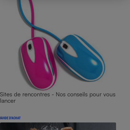
Sites de rencontres - Nos conseils pour vous
lancer
GUIDE D'ACHAT