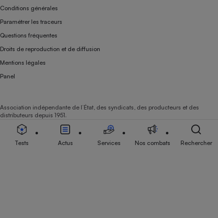
Conditions générales
Paramétrer les traceurs
Questions fréquentes
Droits de reproduction et de diffusion
Mentions légales
Panel
Association indépendante de l’État, des syndicats, des producteurs et des
distributeurs depuis 1951.
Tests
Actus
Services
Nos combats
Rechercher