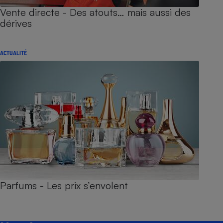
Vente directe - Des atouts… mais aussi des
dérives
ACTUALITÉ
Parfums - Les prix s’envolent