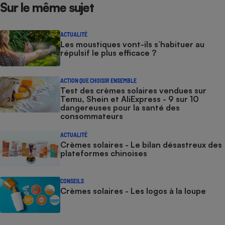
Sur le même sujet
ACTUALITÉ
Les moustiques vont-ils s’habituer au
répulsif le plus efficace ?
ACTION QUE CHOISIR ENSEMBLE
Test des crèmes solaires vendues sur
Temu, Shein et AliExpress - 9 sur 10
dangereuses pour la santé des
consommateurs
ACTUALITÉ
Crèmes solaires - Le bilan désastreux des
plateformes chinoises
CONSEILS
Crèmes solaires - Les logos à la loupe