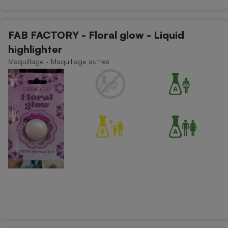
FAB FACTORY - Floral glow - Liquid
highlighter
Maquillage - Maquillage autres