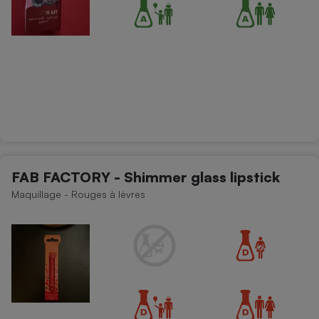
FAB FACTORY - Shimmer glass lipstick
Maquillage - Rouges à lèvres