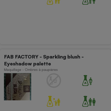
FAB FACTORY - Sparkling blush -
Eyeshadow palette
Maquillage - Ombres à paupières