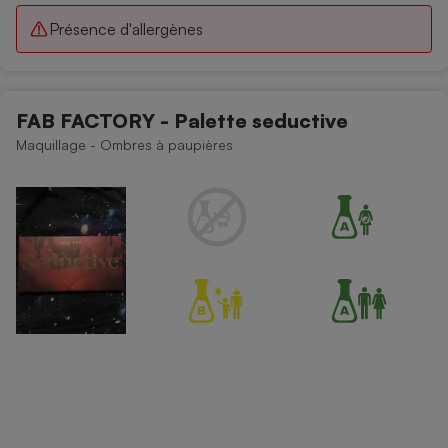
Présence d'allergènes
FAB FACTORY - Palette seductive
Maquillage - Ombres à paupières