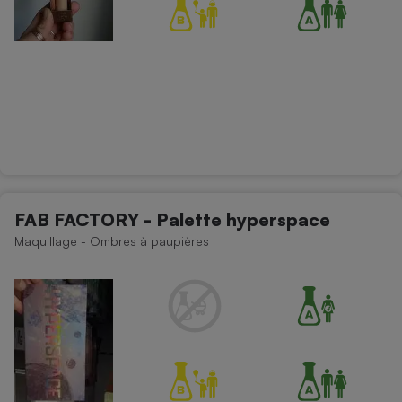
FAB FACTORY - Palette hyperspace
Maquillage - Ombres à paupières