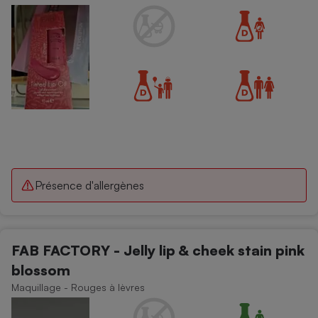
Présence d'allergènes
FAB FACTORY - Jelly lip & cheek stain pink
blossom
Maquillage - Rouges à lèvres