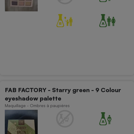
FAB FACTORY - Starry green - 9 Colour
eyeshadow palette
Maquillage - Ombres à paupières