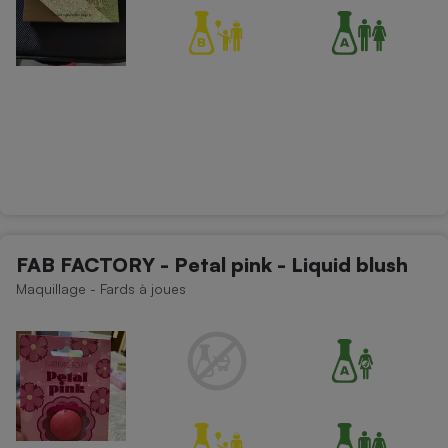
FAB FACTORY - Petal pink - Liquid blush
Maquillage - Fards à joues