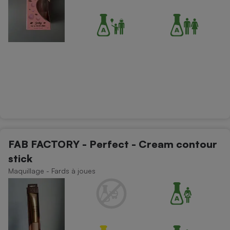
FAB FACTORY - Perfect - Cream contour
stick
Maquillage - Fards à joues