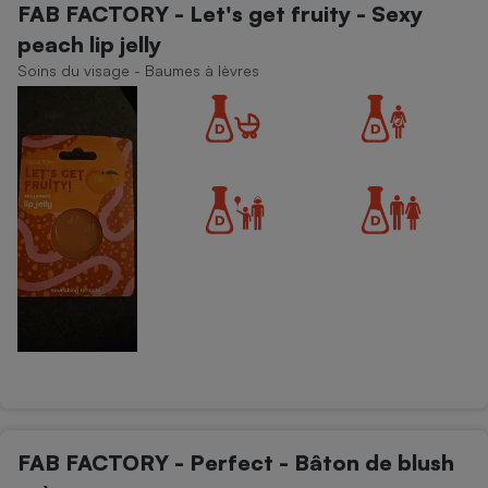
FAB FACTORY - Let's get fruity - Sexy
peach lip jelly
Soins du visage - Baumes à lèvres
FAB FACTORY - Perfect - Bâton de blush