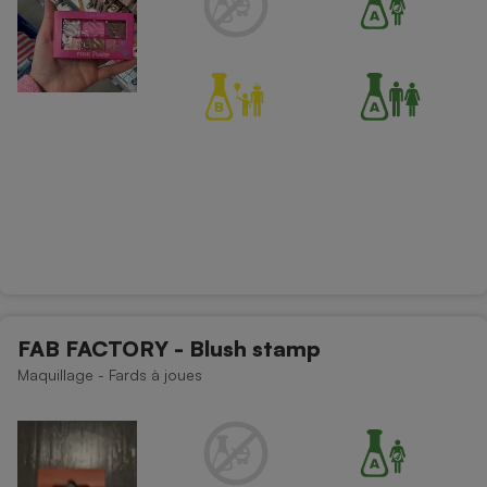
FAB FACTORY - Blush stamp
Maquillage - Fards à joues