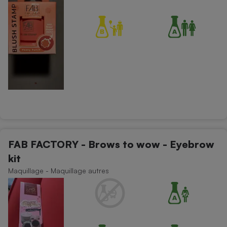
FAB FACTORY - Brows to wow - Eyebrow
kit
Maquillage - Maquillage autres