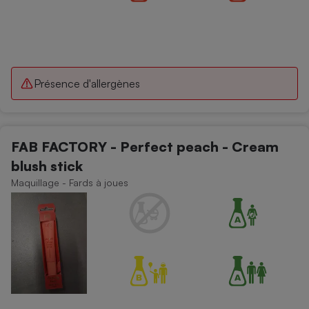
Présence d'allergènes
FAB FACTORY - Perfect peach - Cream
blush stick
Maquillage - Fards à joues