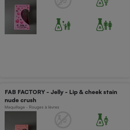
FAB FACTORY - Jelly - Lip & cheek stain
nude crush
Maquillage - Rouges à lèvres