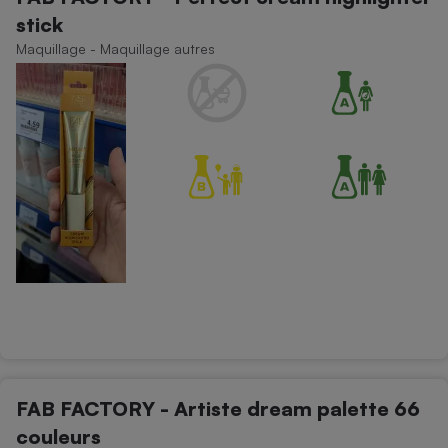
stick
Maquillage - Maquillage autres
FAB FACTORY - Artiste dream palette 66
couleurs