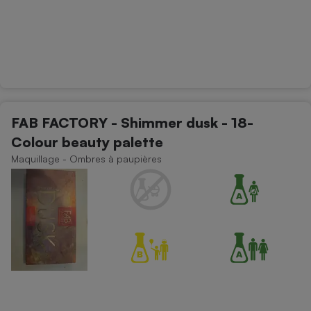
FAB FACTORY - Shimmer dusk - 18-
Colour beauty palette
Maquillage - Ombres à paupières