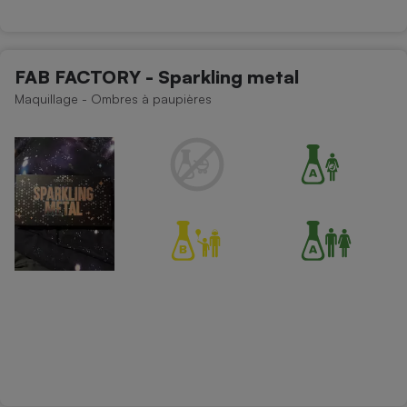
FAB FACTORY - Sparkling metal
Maquillage - Ombres à paupières