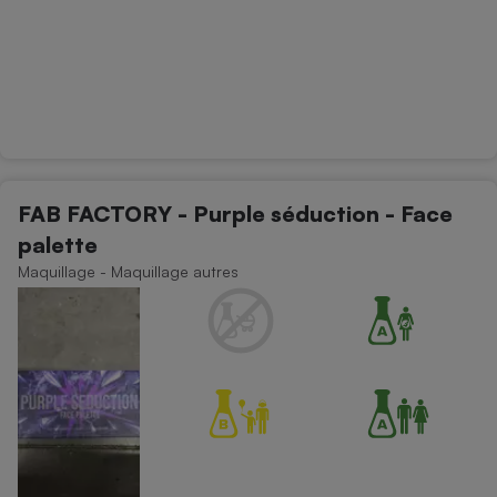
FAB FACTORY - Purple séduction - Face
palette
Maquillage - Maquillage autres