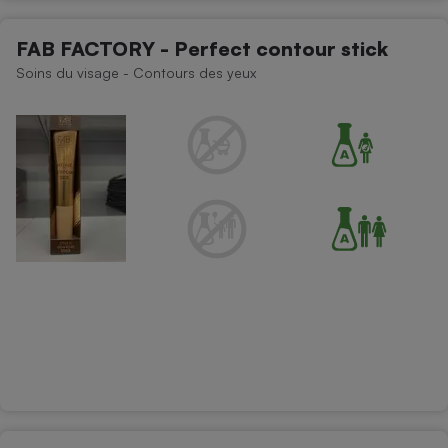
FAB FACTORY - Perfect contour stick
Soins du visage - Contours des yeux