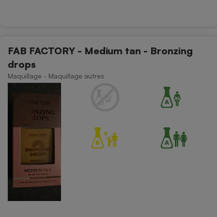
FAB FACTORY - Medium tan - Bronzing
drops
Maquillage - Maquillage autres