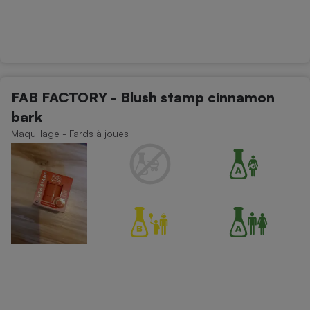
FAB FACTORY - Blush stamp cinnamon
bark
Maquillage - Fards à joues