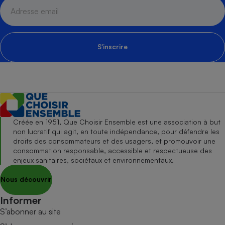
S'inscrire
Créée en 1951, Que Choisir Ensemble est une association à but
non lucratif qui agit, en toute indépendance, pour défendre les
droits des consommateurs et des usagers, et promouvoir une
consommation responsable, accessible et respectueuse des
enjeux sanitaires, sociétaux et environnementaux.
Nous découvrir
Informer
S’abonner au site