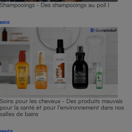
Shampooings - Des shampooings au poil !
BRÈVE
Soins pour les cheveux - Des produits mauvais
pour la santé et pour l’environnement dans nos
salles de bains
ENQUÊTE