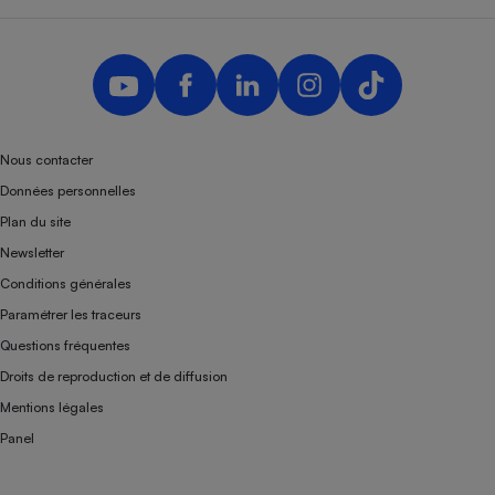
Nous contacter
Données personnelles
Plan du site
Newsletter
Conditions générales
Paramétrer les traceurs
Questions fréquentes
Droits de reproduction et de diffusion
Mentions légales
Panel