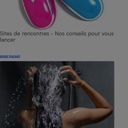
Sites de rencontres - Nos conseils pour vous
lancer
GUIDE D'ACHAT