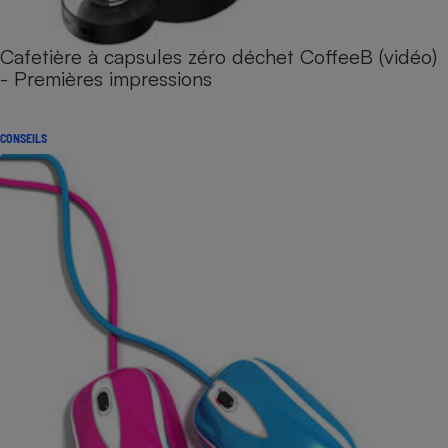
Cafetière à capsules zéro déchet CoffeeB (vidéo)
- Premières impressions
CONSEILS