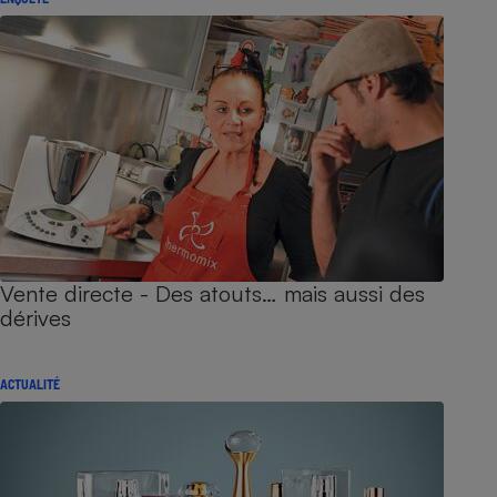
Vente directe - Des atouts… mais aussi des
dérives
ACTUALITÉ