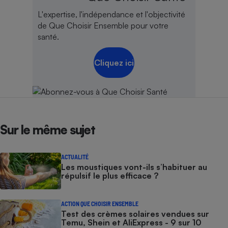
L'expertise, l'indépendance et l'objectivité
de Que Choisir Ensemble pour votre
santé.
Cliquez ici
Sur le même sujet
ACTUALITÉ
Les moustiques vont-ils s’habituer au
répulsif le plus efficace ?
ACTION QUE CHOISIR ENSEMBLE
Test des crèmes solaires vendues sur
Temu, Shein et AliExpress - 9 sur 10