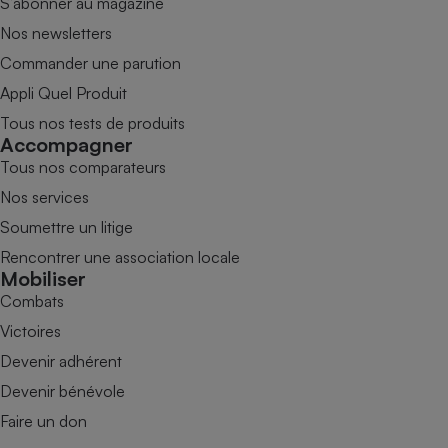
S’abonner au magazine
Nos newsletters
Commander une parution
Appli Quel Produit
Tous nos tests de produits
Accompagner
Tous nos comparateurs
Nos services
Soumettre un litige
Rencontrer une association locale
Mobiliser
Combats
Victoires
Devenir adhérent
Devenir bénévole
Faire un don