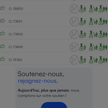
Ci 15850
Ci 77491
Ci 77492
Ci 77499
Ci 19140
Soutenez-nous,
rejoignez-nous,
Aujourd'hui, plus que jamais
, nous
comptons sur votre soutien !