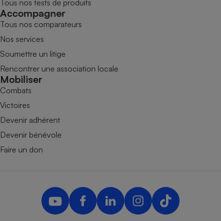
Tous nos tests de produits
Accompagner
Tous nos comparateurs
Nos services
Soumettre un litige
Rencontrer une association locale
Mobiliser
Combats
Victoires
Devenir adhérent
Devenir bénévole
Faire un don