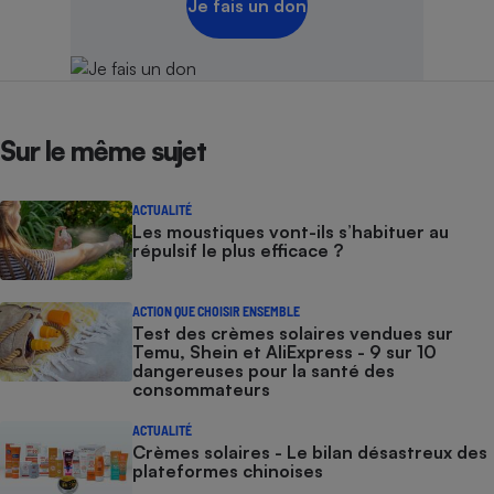
Je fais un don
Sur le même sujet
ACTUALITÉ
Les moustiques vont-ils s’habituer au
répulsif le plus efficace ?
ACTION QUE CHOISIR ENSEMBLE
Test des crèmes solaires vendues sur
Temu, Shein et AliExpress - 9 sur 10
dangereuses pour la santé des
consommateurs
ACTUALITÉ
Crèmes solaires - Le bilan désastreux des
plateformes chinoises