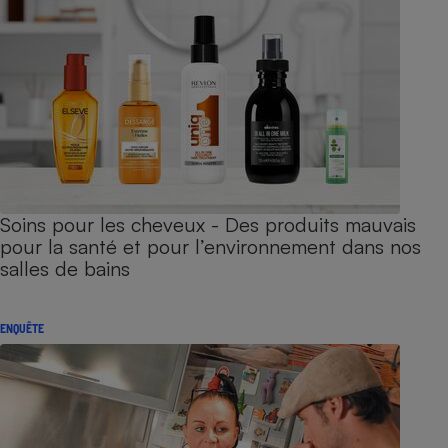
Soins pour les cheveux - Des produits mauvais
pour la santé et pour l’environnement dans nos
salles de bains
ENQUÊTE