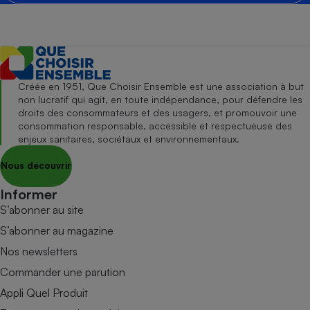
Créée en 1951, Que Choisir Ensemble est une association à but
non lucratif qui agit, en toute indépendance, pour défendre les
droits des consommateurs et des usagers, et promouvoir une
consommation responsable, accessible et respectueuse des
enjeux sanitaires, sociétaux et environnementaux.
Nous découvrir
Informer
S’abonner au site
S’abonner au magazine
Nos newsletters
Commander une parution
Appli Quel Produit