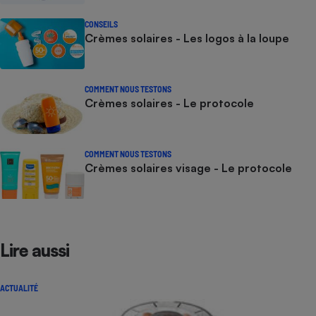
CONSEILS
Crèmes solaires - Les logos à la loupe
COMMENT NOUS TESTONS
Crèmes solaires - Le protocole
COMMENT NOUS TESTONS
Crèmes solaires visage - Le protocole
Lire aussi
ACTUALITÉ