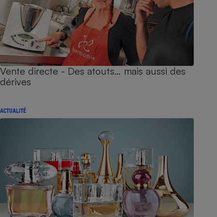
Vente directe - Des atouts… mais aussi des
dérives
ACTUALITÉ