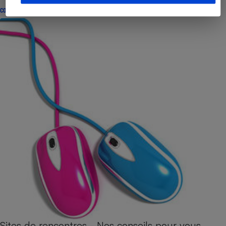
CONSEILS
Sites de rencontres - Nos conseils pour vous