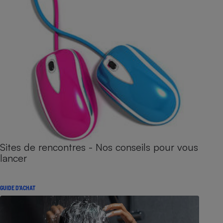
Sites de rencontres - Nos conseils pour vous
lancer
GUIDE D'ACHAT