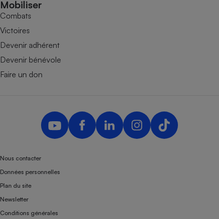
Mobiliser
Combats
Victoires
Devenir adhérent
Devenir bénévole
Faire un don
Nous contacter
Données personnelles
Plan du site
Newsletter
Conditions générales