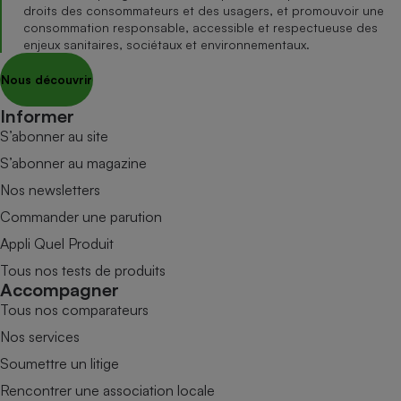
droits des consommateurs et des usagers, et promouvoir une
consommation responsable, accessible et respectueuse des
enjeux sanitaires, sociétaux et environnementaux.
Nous découvrir
Informer
S’abonner au site
S’abonner au magazine
Nos newsletters
Commander une parution
Appli Quel Produit
Tous nos tests de produits
Accompagner
Tous nos comparateurs
Nos services
Soumettre un litige
Rencontrer une association locale