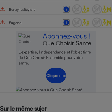
Benzyl salicylate
Eugenol
Abonnez-vous !
Que Choisir Santé
L'expertise, l'indépendance et l'objectivité
de Que Choisir Ensemble pour votre
santé.
Cliquez ici
Sur le même sujet