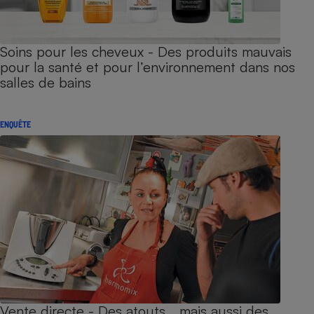
Soins pour les cheveux - Des produits mauvais
pour la santé et pour l’environnement dans nos
salles de bains
ENQUÊTE
Vente directe - Des atouts… mais aussi des