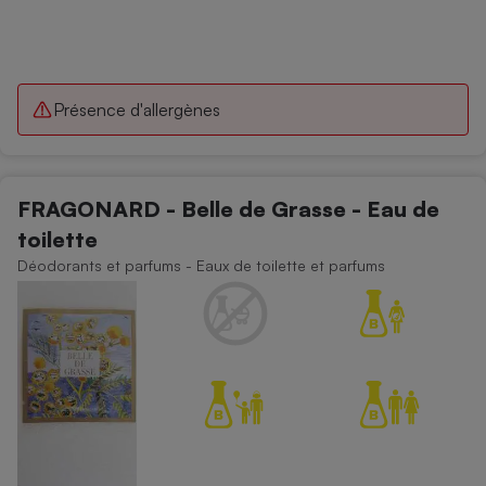
Présence d'allergènes
FRAGONARD - Belle de Grasse - Eau de
toilette
Déodorants et parfums - Eaux de toilette et parfums