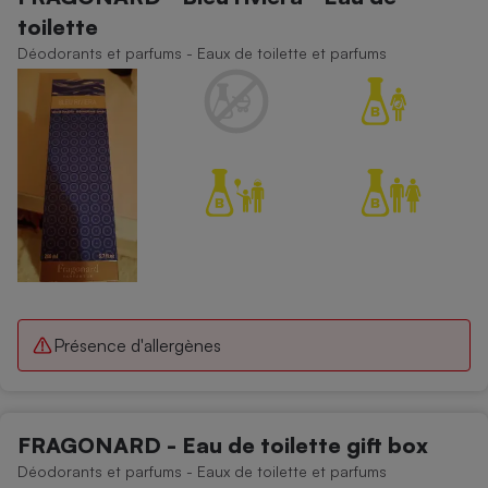
toilette
Déodorants et parfums - Eaux de toilette et parfums
Présence d'allergènes
FRAGONARD - Eau de toilette gift box
Déodorants et parfums - Eaux de toilette et parfums