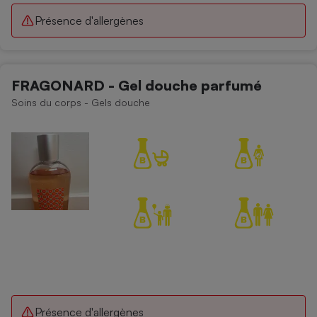
Présence d'allergènes
FRAGONARD - Gel douche parfumé
Soins du corps - Gels douche
Présence d'allergènes