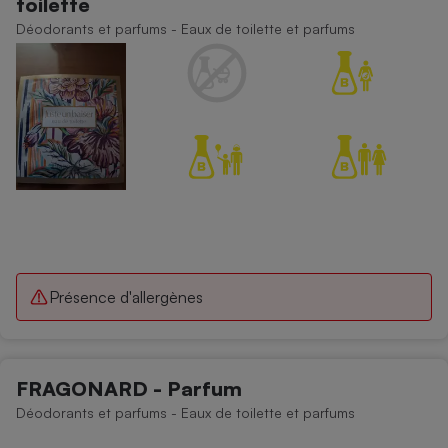
toilette
Déodorants et parfums - Eaux de toilette et parfums
Présence d'allergènes
FRAGONARD - Parfum
Déodorants et parfums - Eaux de toilette et parfums