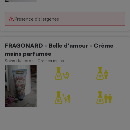
Présence d'allergènes
FRAGONARD - Belle d'amour - Crème
mains parfumée
Soins du corps - Crèmes mains