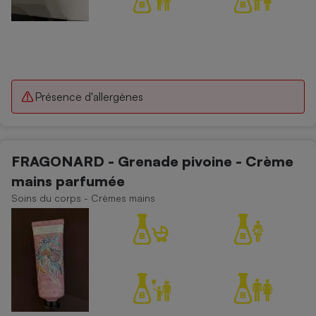
Présence d'allergènes
FRAGONARD - Grenade pivoine - Crème
mains parfumée
Soins du corps - Crèmes mains