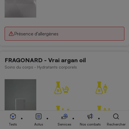
Présence d'allergènes
FRAGONARD - Vrai argan oil
Soins du corps - Hydratants corporels
Tests
Actus
Services
Nos combats
Rechercher