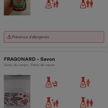
Présence d'allergènes
FRAGONARD - Savon
Soins du corps - Pains de savon