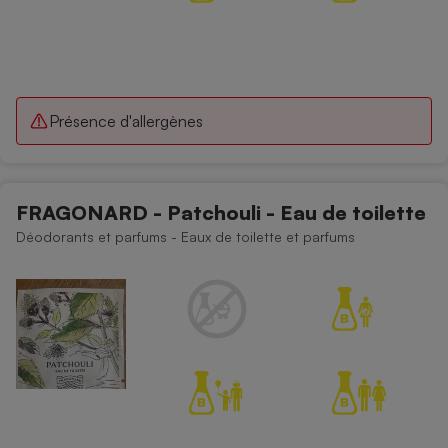
Présence d'allergènes
FRAGONARD - Patchouli - Eau de toilette
Déodorants et parfums - Eaux de toilette et parfums