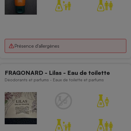
Présence d'allergènes
FRAGONARD - Lilas - Eau de toilette
Déodorants et parfums - Eaux de toilette et parfums