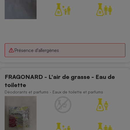
Présence d'allergènes
FRAGONARD - L'air de grasse - Eau de
toilette
Déodorants et parfums - Eaux de toilette et parfums