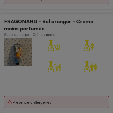
FRAGONARD - Bel oranger - Crème
mains parfumée
Soins du corps - Crèmes mains
Présence d'allergènes