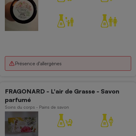
Présence d'allergènes
FRAGONARD - L'air de Grasse - Savon
parfumé
Soins du corps - Pains de savon