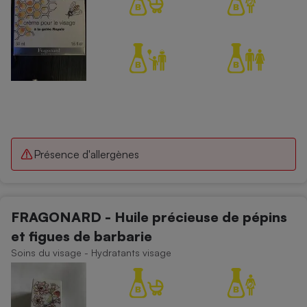
Présence d'allergènes
FRAGONARD - Huile précieuse de pépins
et figues de barbarie
Soins du visage - Hydratants visage