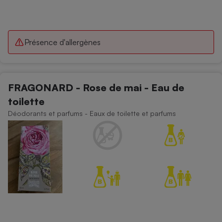
Présence d'allergènes
FRAGONARD - Rose de mai - Eau de
toilette
Déodorants et parfums - Eaux de toilette et parfums