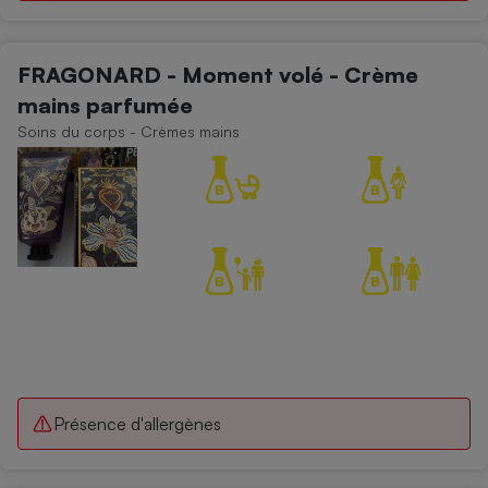
FRAGONARD - Moment volé - Crème
mains parfumée
Soins du corps - Crèmes mains
Présence d'allergènes