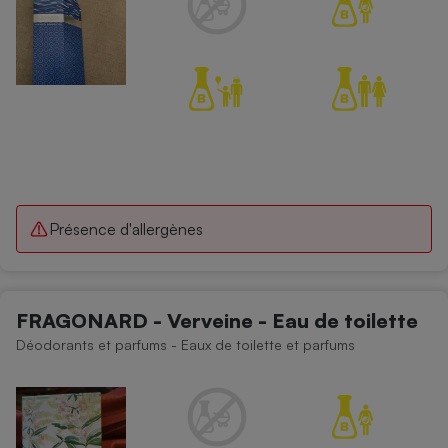
Présence d'allergènes
FRAGONARD - Verveine - Eau de toilette
Déodorants et parfums - Eaux de toilette et parfums