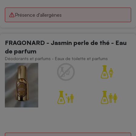
Présence d'allergènes
FRAGONARD - Jasmin perle de thé - Eau
de parfum
Déodorants et parfums - Eaux de toilette et parfums