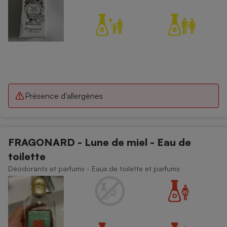
Présence d'allergènes
FRAGONARD - Lune de miel - Eau de
toilette
Déodorants et parfums - Eaux de toilette et parfums