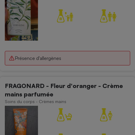
Présence d'allergènes
FRAGONARD - Fleur d'oranger - Crème
mains parfumée
Soins du corps - Crèmes mains