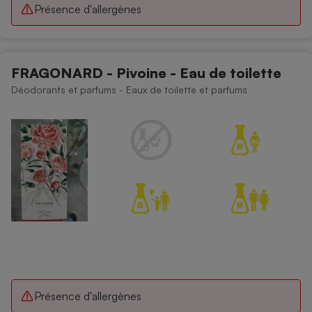
Présence d'allergènes
FRAGONARD - Pivoine - Eau de toilette
Déodorants et parfums - Eaux de toilette et parfums
Présence d'allergènes