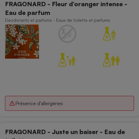
FRAGONARD - Fleur d’oranger intense -
Eau de parfum
Déodorants et parfums - Eaux de toilette et parfums
Présence d'allergènes
FRAGONARD - Juste un baiser - Eau de