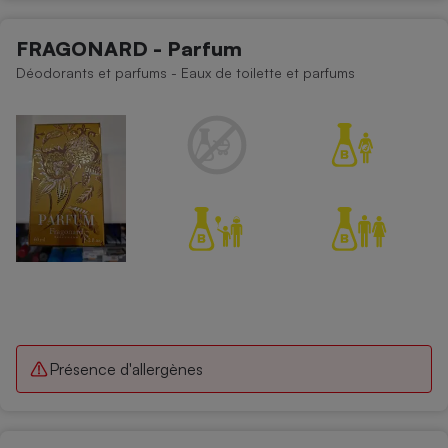
FRAGONARD - Parfum
Déodorants et parfums - Eaux de toilette et parfums
Présence d'allergènes