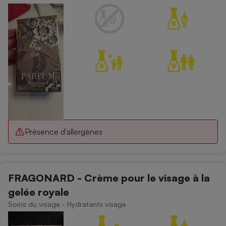
Présence d'allergènes
FRAGONARD - Crème pour le visage à la
gelée royale
Soins du visage - Hydratants visage