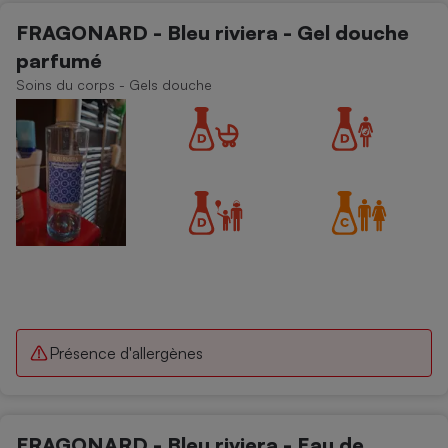
FRAGONARD - Bleu riviera - Gel douche
parfumé
Soins du corps - Gels douche
Présence d'allergènes
FRAGONARD - Bleu riviera - Eau de