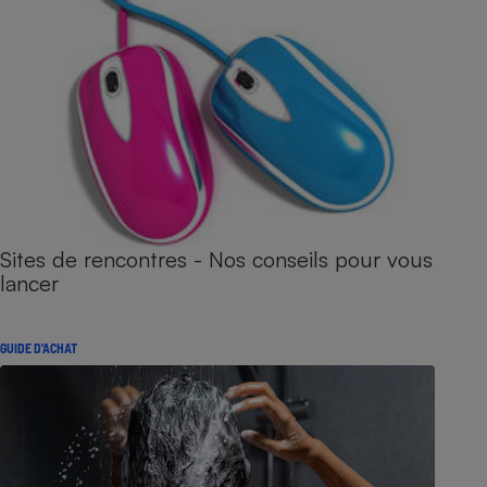
Sites de rencontres - Nos conseils pour vous
lancer
GUIDE D'ACHAT