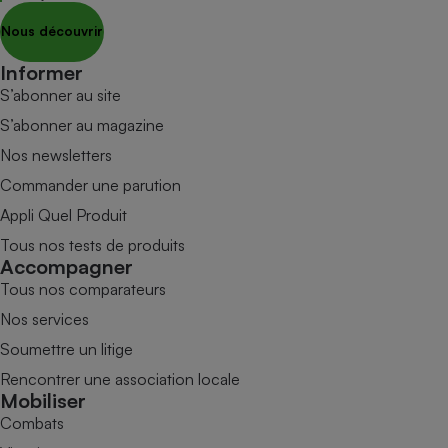
Nous découvrir
Informer
S’abonner au site
S’abonner au magazine
Nos newsletters
Commander une parution
Appli Quel Produit
Tous nos tests de produits
Accompagner
Tous nos comparateurs
Nos services
Soumettre un litige
Rencontrer une association locale
Mobiliser
Combats