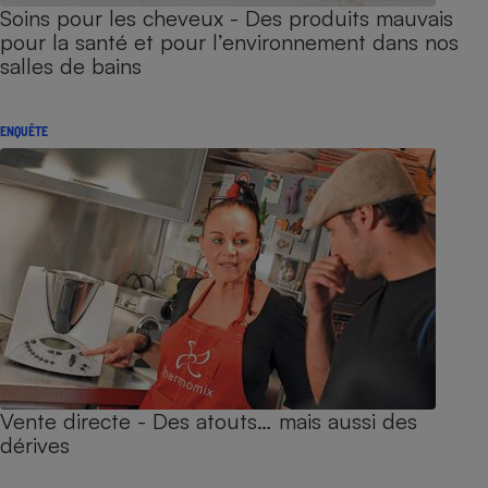
Soins pour les cheveux - Des produits mauvais
pour la santé et pour l’environnement dans nos
salles de bains
ENQUÊTE
Vente directe - Des atouts… mais aussi des
dérives