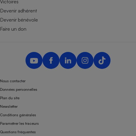
Victoires
Devenir adhérent
Devenir bénévole
Faire un don
Nous contacter
Données personnelles
Plan du site
Newsletter
Conditions générales
Paramétrer les traceurs
Questions fréquentes