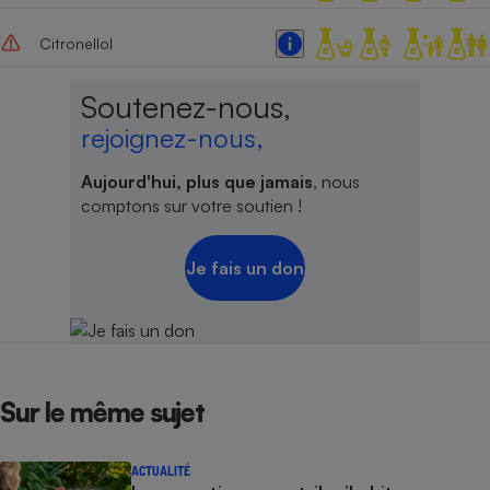
Citronellol
Soutenez-nous,
rejoignez-nous,
Aujourd'hui, plus que jamais
, nous
comptons sur votre soutien !
Je fais un don
Sur le même sujet
ACTUALITÉ