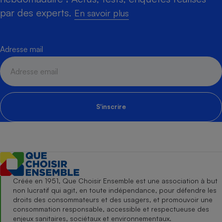
par des experts.
En savoir plus
Adresse mail
S'inscrire
Créée en 1951, Que Choisir Ensemble est une association à but
non lucratif qui agit, en toute indépendance, pour défendre les
droits des consommateurs et des usagers, et promouvoir une
consommation responsable, accessible et respectueuse des
enjeux sanitaires, sociétaux et environnementaux.