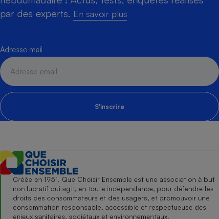
par des experts.
En savoir plus
Adresse mail
S'inscrire
Créée en 1951, Que Choisir Ensemble est une association à but
non lucratif qui agit, en toute indépendance, pour défendre les
droits des consommateurs et des usagers, et promouvoir une
consommation responsable, accessible et respectueuse des
enjeux sanitaires, sociétaux et environnementaux.