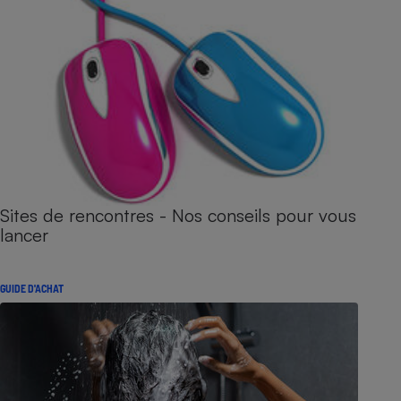
Sites de rencontres - Nos conseils pour vous
lancer
GUIDE D'ACHAT