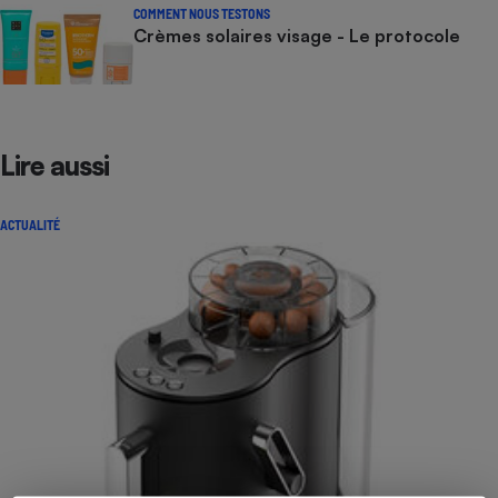
COMMENT NOUS TESTONS
Crèmes solaires visage - Le protocole
Lire aussi
ACTUALITÉ