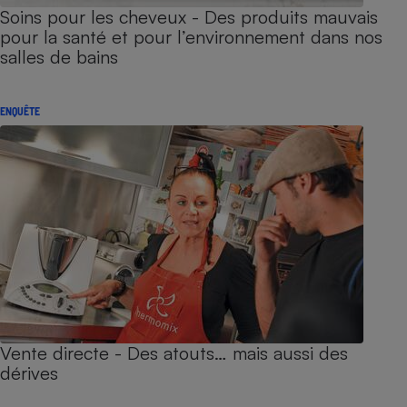
Soins pour les cheveux - Des produits mauvais
pour la santé et pour l’environnement dans nos
salles de bains
ENQUÊTE
Vente directe - Des atouts… mais aussi des
dérives