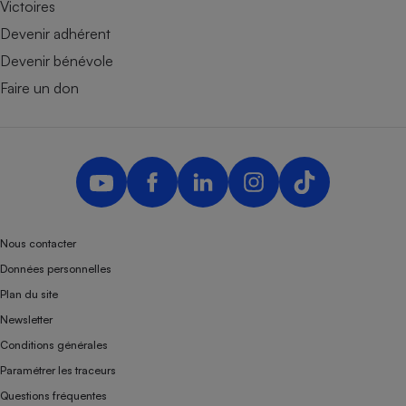
Victoires
Devenir adhérent
Devenir bénévole
Faire un don
Nous contacter
Données personnelles
Plan du site
Newsletter
Conditions générales
Paramétrer les traceurs
Questions fréquentes