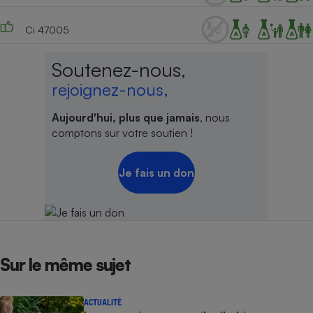
Ci 47005
Soutenez-nous,
rejoignez-nous,
Aujourd'hui, plus que jamais
, nous
comptons sur votre soutien !
Je fais un don
Sur le même sujet
ACTUALITÉ