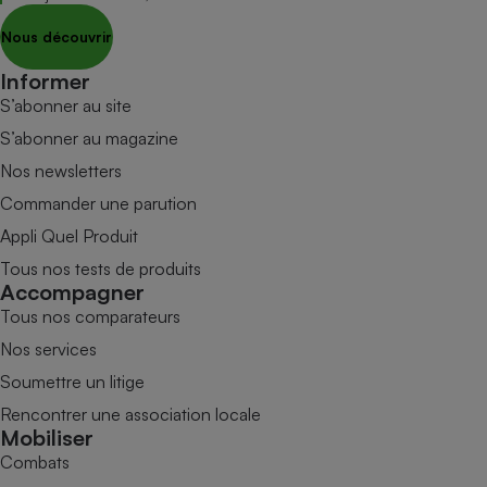
Nous découvrir
Informer
S’abonner au site
S’abonner au magazine
Nos newsletters
Commander une parution
Appli Quel Produit
Tous nos tests de produits
Accompagner
Tous nos comparateurs
Nos services
Soumettre un litige
Rencontrer une association locale
Mobiliser
Combats