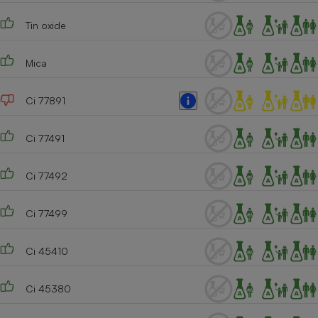
Tin oxide
Mica
Ci 77891
Ci 77491
Ci 77492
Ci 77499
Ci 45410
Ci 45380