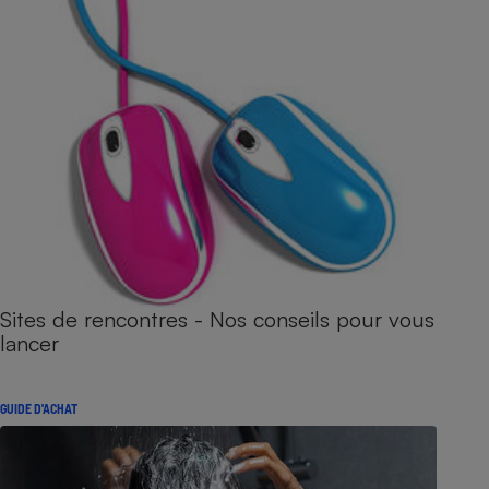
Sites de rencontres - Nos conseils pour vous
lancer
GUIDE D'ACHAT