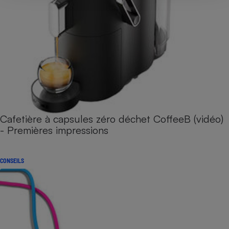
Cafetière à capsules zéro déchet CoffeeB (vidéo)
- Premières impressions
CONSEILS