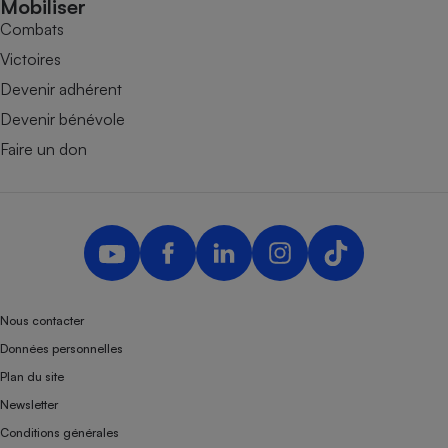
Mobiliser
Combats
Victoires
Devenir adhérent
Devenir bénévole
Faire un don
Nous contacter
Données personnelles
Plan du site
Newsletter
Conditions générales