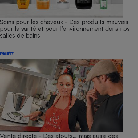
Soins pour les cheveux - Des produits mauvais
pour la santé et pour l’environnement dans nos
salles de bains
ENQUÊTE
Vente directe - Des atouts… mais aussi des