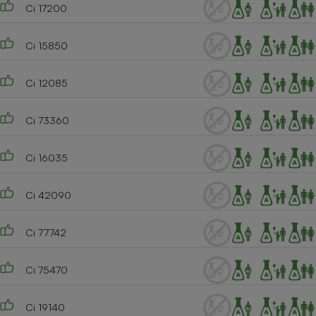
Ci 17200
Ci 15850
Ci 12085
Ci 73360
Ci 16035
Ci 42090
Ci 77742
Ci 75470
Ci 19140