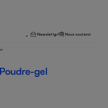
Newsletter
Nous soutenir
ge
Poudre-gel