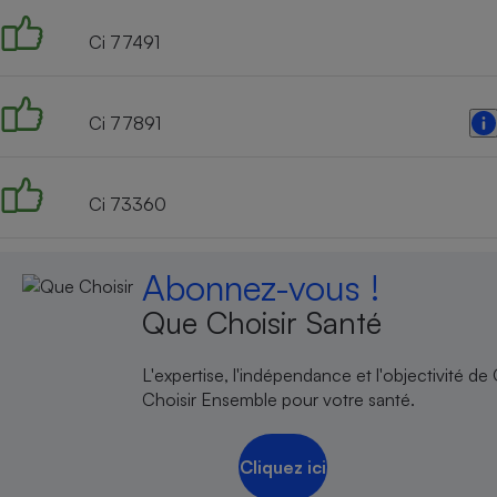
Ci 77491
Ci 77891
Ci 73360
Abonnez-vous !
Que Choisir Santé
L'expertise, l'indépendance et l'objectivité de
Choisir Ensemble pour votre santé.
Cliquez ici