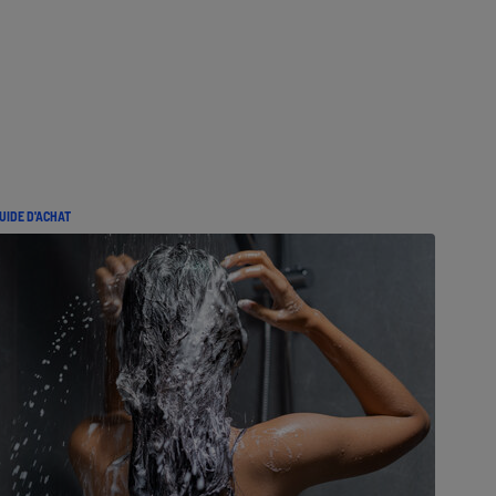
UIDE D'ACHAT