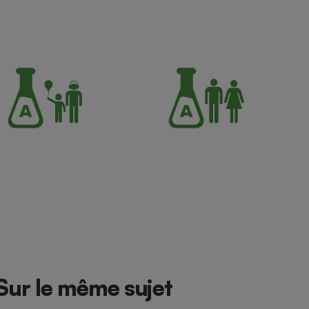
Sur le même sujet