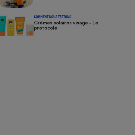
COMMENT NOUS TESTONS
Crèmes solaires visage - Le
protocole