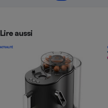
Lire aussi
ACTUALITÉ