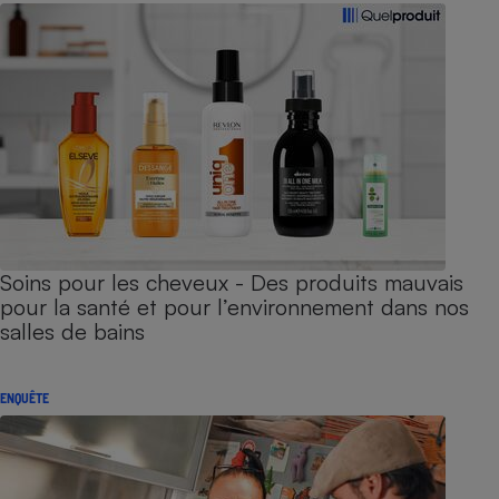
Soins pour les cheveux - Des produits mauvais
pour la santé et pour l’environnement dans nos
salles de bains
ENQUÊTE