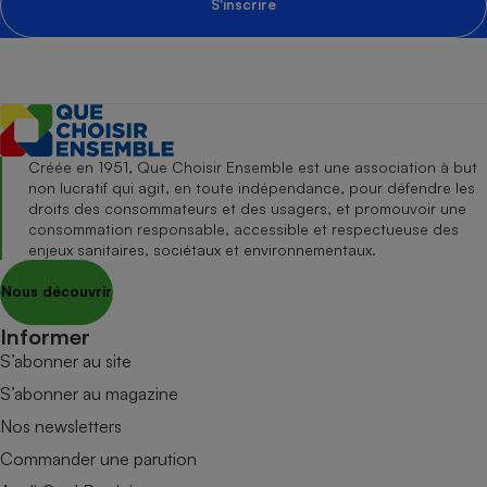
S'inscrire
Créée en 1951, Que Choisir Ensemble est une association à but
non lucratif qui agit, en toute indépendance, pour défendre les
droits des consommateurs et des usagers, et promouvoir une
consommation responsable, accessible et respectueuse des
enjeux sanitaires, sociétaux et environnementaux.
Nous découvrir
Informer
S’abonner au site
S’abonner au magazine
Nos newsletters
Commander une parution