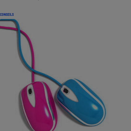
CONSEILS