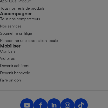
Appli Quel Produit
Tous nos tests de produits
Accompagner
Tous nos comparateurs
Nos services
Soumettre un litige
Rencontrer une association locale
Mobiliser
Combats
Victoires
Devenir adhérent
Devenir bénévole
Faire un don