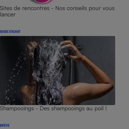
Sites de rencontres - Nos conseils pour vous
lancer
GUIDE D'ACHAT
Shampooings - Des shampooings au poil !
BRÈVE