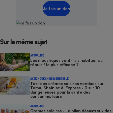
Je fais un don
Sur le même sujet
ACTUALITÉ
Les moustiques vont-ils s’habituer au
répulsif le plus efficace ?
ACTION QUE CHOISIR ENSEMBLE
Test des crèmes solaires vendues sur
Temu, Shein et AliExpress - 9 sur 10
dangereuses pour la santé des
consommateurs
ACTUALITÉ
Crèmes solaires - Le bilan désastreux des