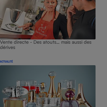
Vente directe - Des atouts… mais aussi des
dérives
ACTUALITÉ