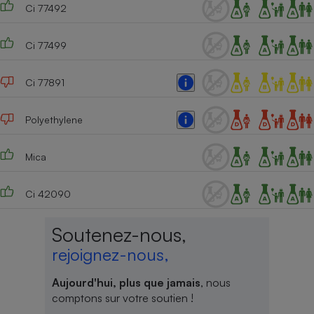
Ci 77492
Ci 77499
Ci 77891
Polyethylene
Mica
Ci 42090
Soutenez-nous,
rejoignez-nous,
Aujourd'hui, plus que jamais
, nous
comptons sur votre soutien !