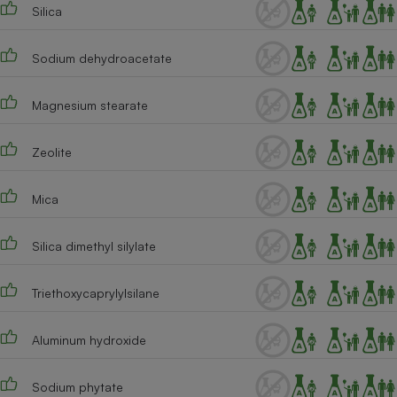
Silica
Sodium dehydroacetate
Magnesium stearate
Zeolite
Mica
Silica dimethyl silylate
Triethoxycaprylylsilane
Aluminum hydroxide
Sodium phytate