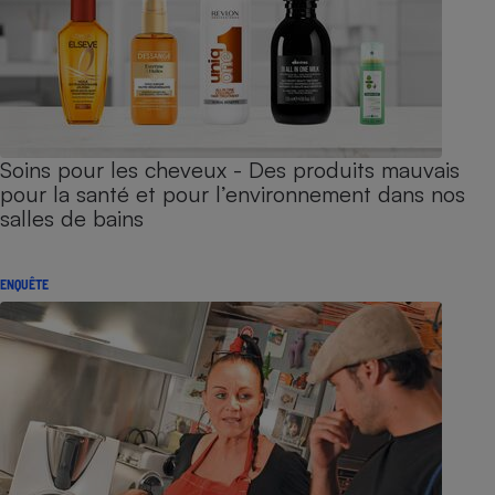
Soins pour les cheveux - Des produits mauvais
pour la santé et pour l’environnement dans nos
salles de bains
ENQUÊTE