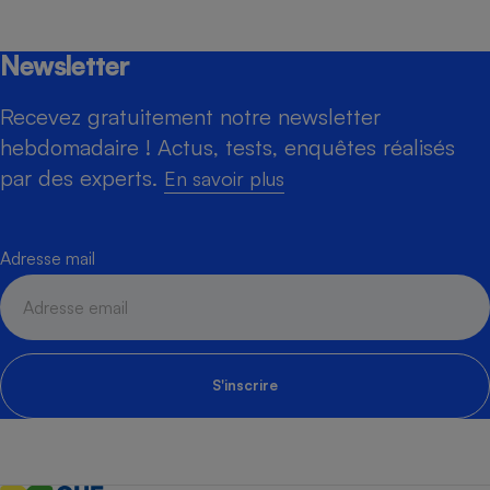
Newsletter
Recevez gratuitement notre newsletter
hebdomadaire ! Actus, tests, enquêtes réalisés
par des experts.
En savoir plus
Adresse mail
S'inscrire