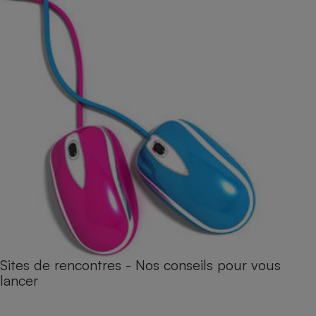
Sites de rencontres - Nos conseils pour vous
lancer