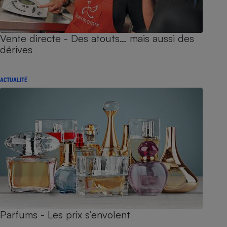
Vente directe - Des atouts… mais aussi des
dérives
ACTUALITÉ
Parfums - Les prix s’envolent