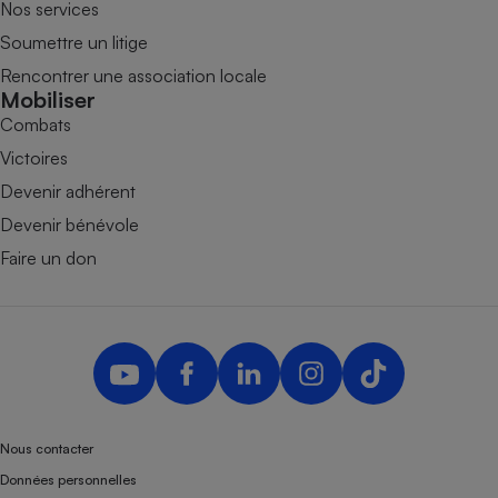
Nos services
Soumettre un litige
Rencontrer une association locale
Mobiliser
Combats
Victoires
Devenir adhérent
Devenir bénévole
Faire un don
Nous contacter
Données personnelles