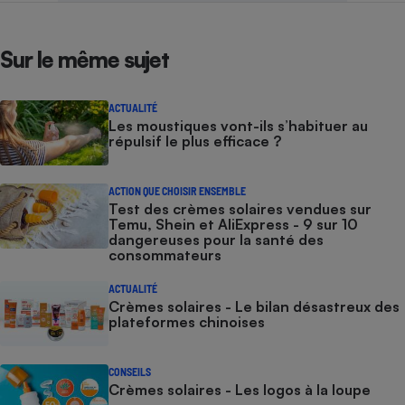
Sur le même sujet
ACTUALITÉ
Les moustiques vont-ils s’habituer au
répulsif le plus efficace ?
ACTION QUE CHOISIR ENSEMBLE
Test des crèmes solaires vendues sur
Temu, Shein et AliExpress - 9 sur 10
dangereuses pour la santé des
consommateurs
ACTUALITÉ
Crèmes solaires - Le bilan désastreux des
plateformes chinoises
CONSEILS
Crèmes solaires - Les logos à la loupe