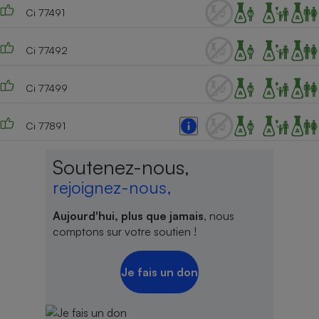
Ci 77491
Ci 77492
Ci 77499
Ci 77891
Soutenez-nous,
rejoignez-nous,
Aujourd'hui, plus que jamais
, nous
comptons sur votre soutien !
Je fais un don