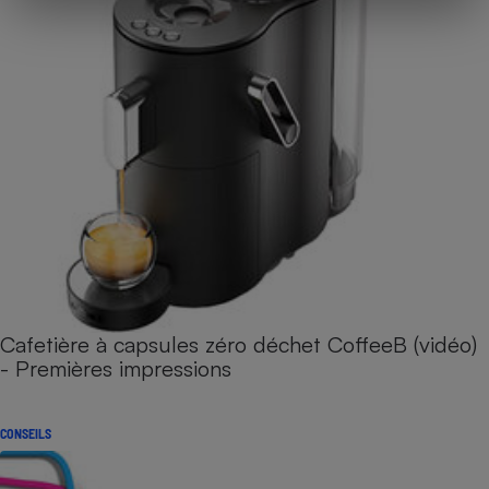
Cafetière à capsules zéro déchet CoffeeB (vidéo)
- Premières impressions
CONSEILS