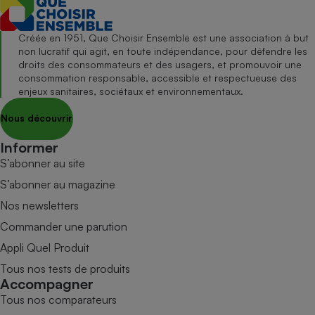
Créée en 1951, Que Choisir Ensemble est une association à but
non lucratif qui agit, en toute indépendance, pour défendre les
droits des consommateurs et des usagers, et promouvoir une
consommation responsable, accessible et respectueuse des
enjeux sanitaires, sociétaux et environnementaux.
Nous découvrir
Informer
S’abonner au site
S’abonner au magazine
Nos newsletters
Commander une parution
Appli Quel Produit
Tous nos tests de produits
Accompagner
Tous nos comparateurs