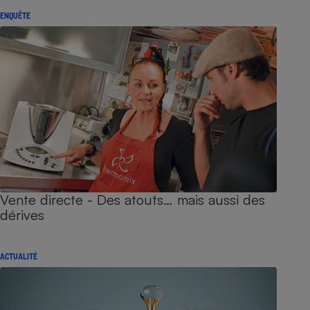
ENQUÊTE
Vente directe - Des atouts… mais aussi des
dérives
ACTUALITÉ