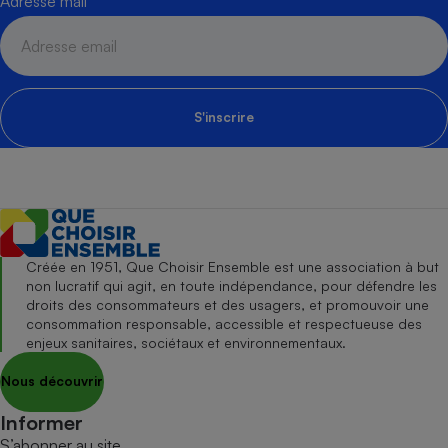
Adresse mail
S'inscrire
Créée en 1951, Que Choisir Ensemble est une association à but
non lucratif qui agit, en toute indépendance, pour défendre les
droits des consommateurs et des usagers, et promouvoir une
consommation responsable, accessible et respectueuse des
enjeux sanitaires, sociétaux et environnementaux.
Nous découvrir
Informer
S’abonner au site