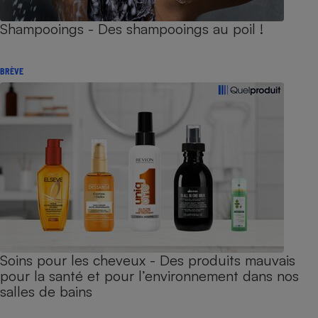
Shampooings - Des shampooings au poil !
BRÈVE
Soins pour les cheveux - Des produits mauvais
pour la santé et pour l’environnement dans nos
salles de bains