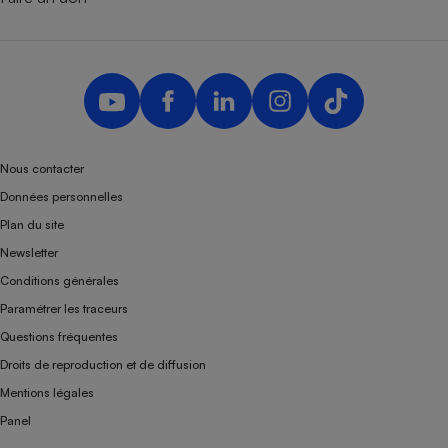
Nous contacter
Données personnelles
Plan du site
Newsletter
Conditions générales
Paramétrer les traceurs
Questions fréquentes
Droits de reproduction et de diffusion
Mentions légales
Panel