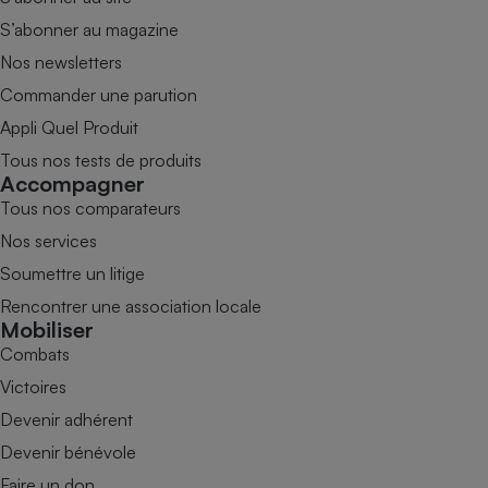
S’abonner au magazine
Nos newsletters
Commander une parution
Appli Quel Produit
Tous nos tests de produits
Accompagner
Tous nos comparateurs
Nos services
Soumettre un litige
Rencontrer une association locale
Mobiliser
Combats
Victoires
Devenir adhérent
Devenir bénévole
Faire un don