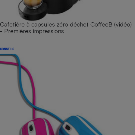
Cafetière à capsules zéro déchet CoffeeB (vidéo)
- Premières impressions
CONSEILS