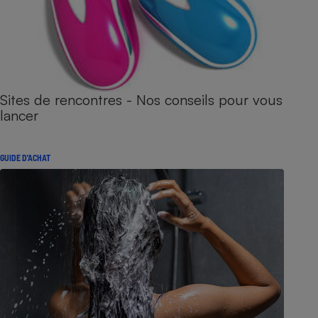
Sites de rencontres - Nos conseils pour vous
lancer
GUIDE D'ACHAT