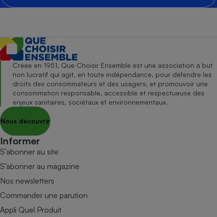
Créée en 1951, Que Choisir Ensemble est une association à but
non lucratif qui agit, en toute indépendance, pour défendre les
droits des consommateurs et des usagers, et promouvoir une
consommation responsable, accessible et respectueuse des
enjeux sanitaires, sociétaux et environnementaux.
Nous découvrir
Informer
S’abonner au site
S’abonner au magazine
Nos newsletters
Commander une parution
Appli Quel Produit