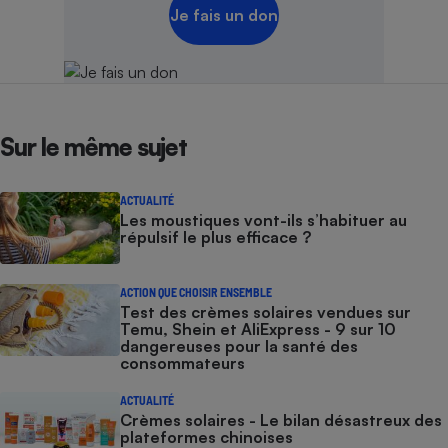
Je fais un don
Sur le même sujet
ACTUALITÉ
Les moustiques vont-ils s’habituer au
répulsif le plus efficace ?
ACTION QUE CHOISIR ENSEMBLE
Test des crèmes solaires vendues sur
Temu, Shein et AliExpress - 9 sur 10
dangereuses pour la santé des
consommateurs
ACTUALITÉ
Crèmes solaires - Le bilan désastreux des
plateformes chinoises