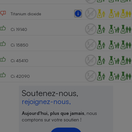
Titanium dioxide
Ci 19140
Ci 15850
Ci 45410
Ci 42090
Soutenez-nous,
rejoignez-nous,
Aujourd'hui, plus que jamais
, nous
comptons sur votre soutien !