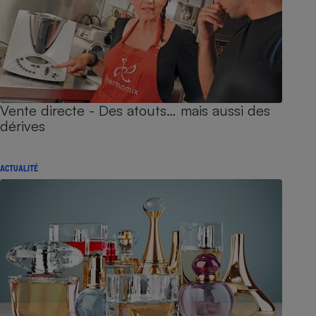
Vente directe - Des atouts… mais aussi des
dérives
ACTUALITÉ