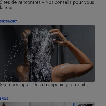
Sites de rencontres - Nos conseils pour vous
lancer
GUIDE D'ACHAT
Shampooings - Des shampooings au poil !
BRÈVE