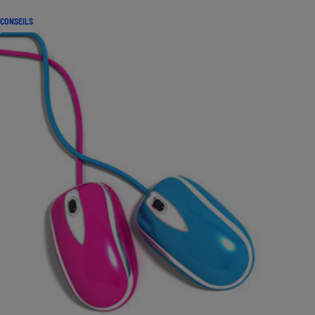
CONSEILS