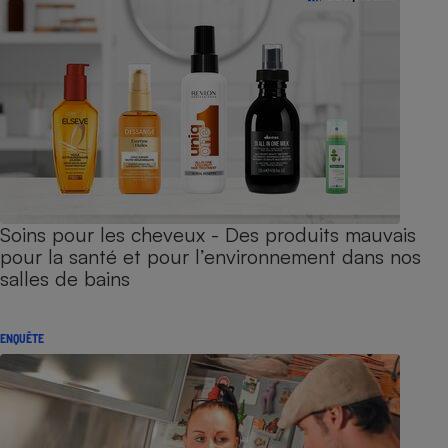
Soins pour les cheveux - Des produits mauvais
pour la santé et pour l’environnement dans nos
salles de bains
ENQUÊTE