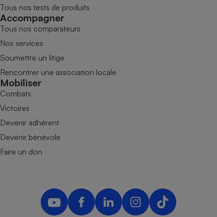
Tous nos tests de produits
Accompagner
Tous nos comparateurs
Nos services
Soumettre un litige
Rencontrer une association locale
Mobiliser
Combats
Victoires
Devenir adhérent
Devenir bénévole
Faire un don