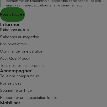
consommation responsable, accessible et respectueuse des
enjeux sanitaires, sociétaux et environnementaux.
Nous découvrir
Informer
S’abonner au site
S’abonner au magazine
Nos newsletters
Commander une parution
Appli Quel Produit
Tous nos tests de produits
Accompagner
Tous nos comparateurs
Nos services
Soumettre un litige
Rencontrer une association locale
Mobiliser