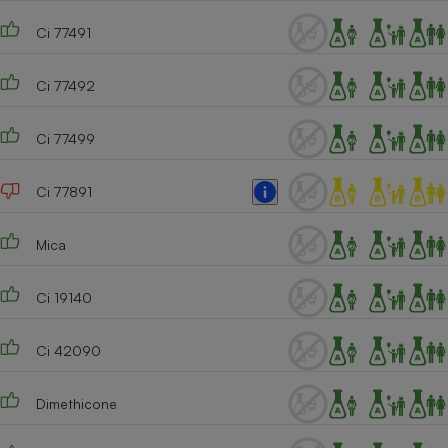
Ci 77491
Ci 77492
Ci 77499
Ci 77891
Mica
Ci 19140
Ci 42090
Dimethicone