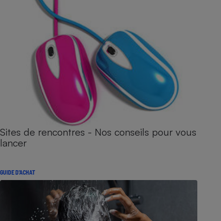
Sites de rencontres - Nos conseils pour vous
lancer
GUIDE D'ACHAT