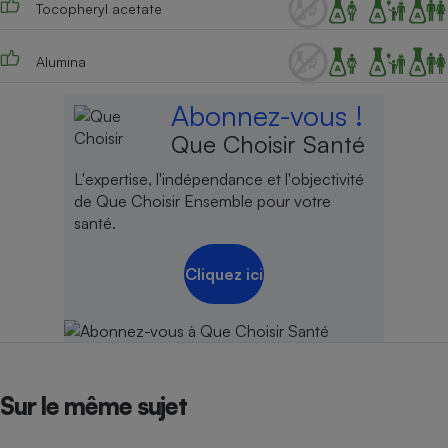
Tocopheryl acetate
Alumina
Abonnez-vous !
Que Choisir Santé
L'expertise, l'indépendance et l'objectivité
de Que Choisir Ensemble pour votre
santé.
Cliquez ici
Sur le même sujet