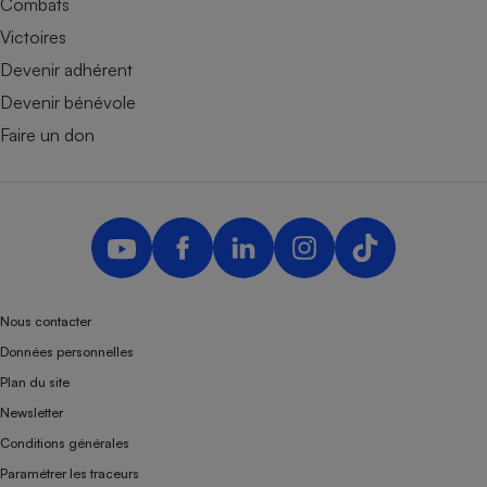
Combats
Victoires
Devenir adhérent
Devenir bénévole
Faire un don
Nous contacter
Données personnelles
Plan du site
Newsletter
Conditions générales
Paramétrer les traceurs