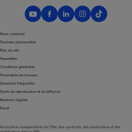
Nous contacter
Données personnelles
Plan du site
Newsletter
Conditions générales
Paramétrer les traceurs
Questions fréquentes
Droits de reproduction et de diffusion
Mentions légales
Panel
Association indépendante de l’État, des syndicats, des producteurs et des
distributeurs depuis 1951.