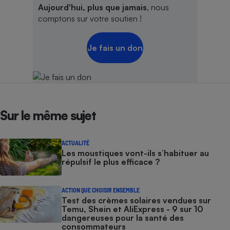
Aujourd'hui, plus que jamais
, nous
comptons sur votre soutien !
Je fais un don
Sur le même sujet
ACTUALITÉ
Les moustiques vont-ils s’habituer au
répulsif le plus efficace ?
ACTION QUE CHOISIR ENSEMBLE
Test des crèmes solaires vendues sur
Temu, Shein et AliExpress - 9 sur 10
dangereuses pour la santé des
consommateurs