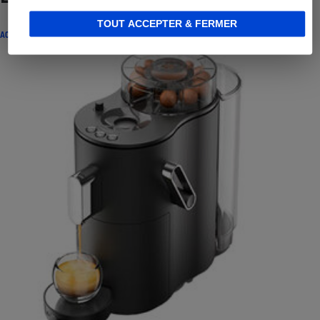
TOUT ACCEPTER & FERMER
ACTUALITÉ