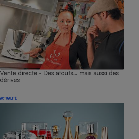
Vente directe - Des atouts… mais aussi des
dérives
ACTUALITÉ