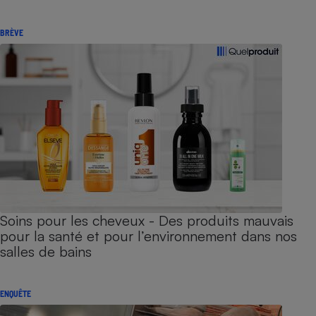
BRÈVE
Soins pour les cheveux - Des produits mauvais
pour la santé et pour l’environnement dans nos
salles de bains
ENQUÊTE