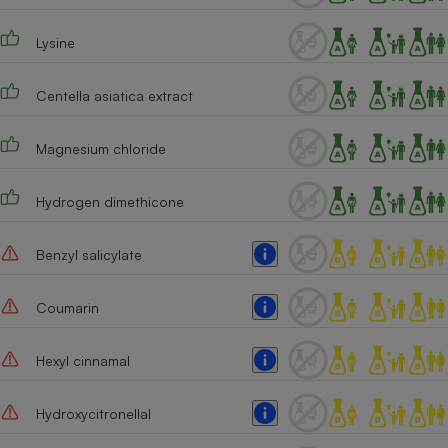
Lysine
Centella asiatica extract
Magnesium chloride
Hydrogen dimethicone
Benzyl salicylate
Coumarin
Hexyl cinnamal
Hydroxycitronellal