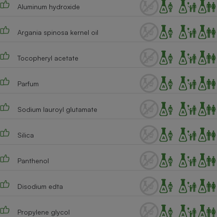
Aluminum hydroxide
Argania spinosa kernel oil
Tocopheryl acetate
Parfum
Sodium lauroyl glutamate
Silica
Panthenol
Disodium edta
Propylene glycol