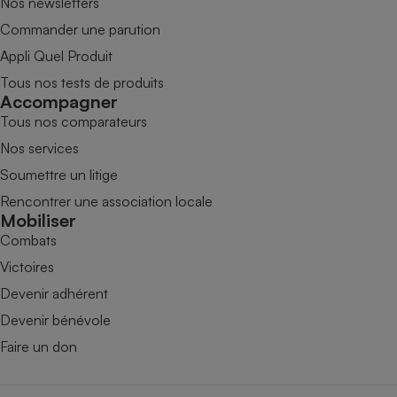
Nos newsletters
Commander une parution
Appli Quel Produit
Tous nos tests de produits
Accompagner
Tous nos comparateurs
Nos services
Soumettre un litige
Rencontrer une association locale
Mobiliser
Combats
Victoires
Devenir adhérent
Devenir bénévole
Faire un don