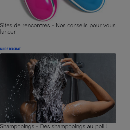
Sites de rencontres - Nos conseils pour vous
lancer
GUIDE D'ACHAT
Shampooings - Des shampooings au poil !