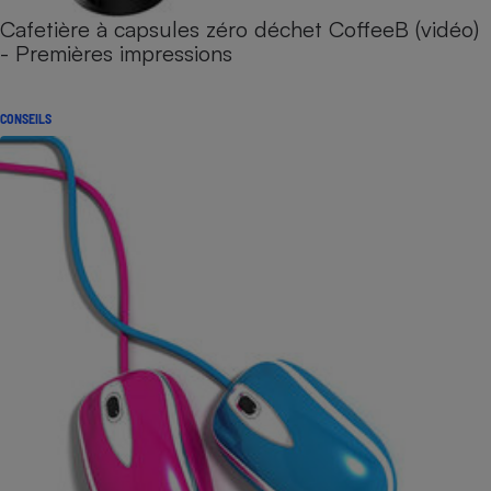
Cafetière à capsules zéro déchet CoffeeB (vidéo)
- Premières impressions
CONSEILS