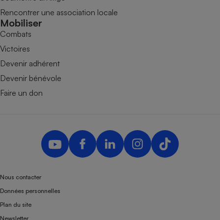
Rencontrer une association locale
Mobiliser
Combats
Victoires
Devenir adhérent
Devenir bénévole
Faire un don
Nous contacter
Données personnelles
Plan du site
Newsletter