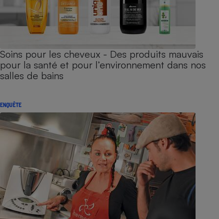
Soins pour les cheveux - Des produits mauvais
pour la santé et pour l’environnement dans nos
salles de bains
ENQUÊTE