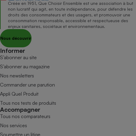
Créée en 1951, Que Choisir Ensemble est une association à but
non lucratif qui agit, en toute indépendance, pour défendre les
droits des consommateurs et des usagers, et promouvoir une
consommation responsable, accessible et respectueuse des
enjeux sanitaires, sociétaux et environnementaux.
Nous découvrir
Informer
S’abonner au site
S’abonner au magazine
Nos newsletters
Commander une parution
Appli Quel Produit
Tous nos tests de produits
Accompagner
Tous nos comparateurs
Nos services
Soumettre un litige