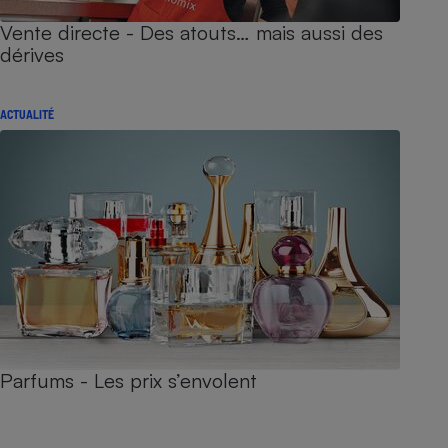
Vente directe - Des atouts… mais aussi des
dérives
ACTUALITÉ
Parfums - Les prix s’envolent