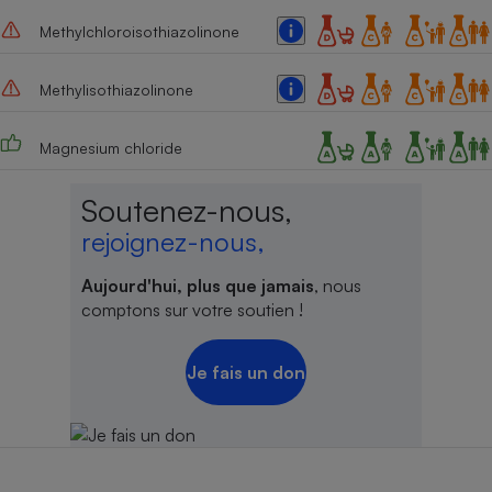
Methylchloroisothiazolinone
Methylisothiazolinone
Magnesium chloride
Soutenez-nous,
rejoignez-nous,
Aujourd'hui, plus que jamais
, nous
comptons sur votre soutien !
Je fais un don