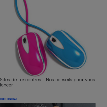
Sites de rencontres - Nos conseils pour vous
lancer
GUIDE D'ACHAT