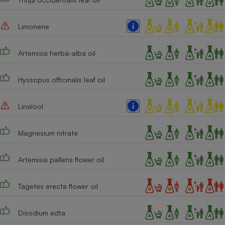
Limonene
Artemisia herba-alba oil
Hyssopus officinalis leaf oil
Linalool
Magnesium nitrate
Artemisia pallens flower oil
Tagetes erecta flower oil
Disodium edta