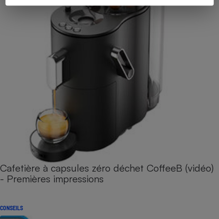
Cafetière à capsules zéro déchet CoffeeB (vidéo)
- Premières impressions
CONSEILS