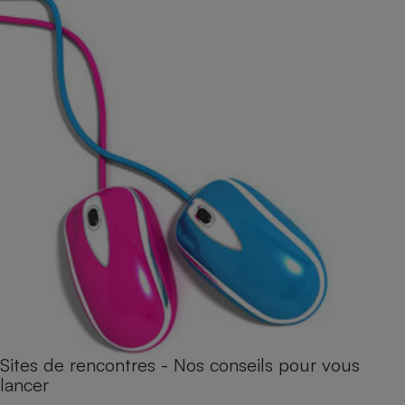
Sites de rencontres - Nos conseils pour vous
lancer