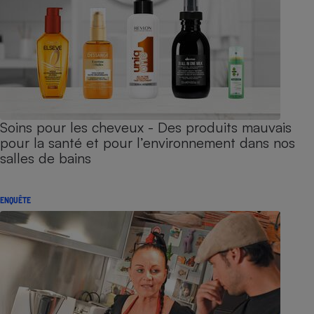
Soins pour les cheveux - Des produits mauvais
pour la santé et pour l’environnement dans nos
salles de bains
ENQUÊTE