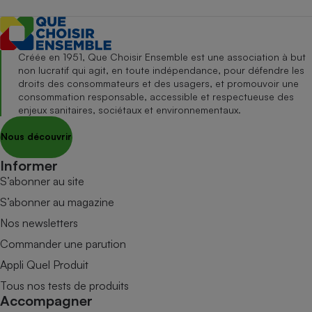
Créée en 1951, Que Choisir Ensemble est une association à but
non lucratif qui agit, en toute indépendance, pour défendre les
droits des consommateurs et des usagers, et promouvoir une
consommation responsable, accessible et respectueuse des
enjeux sanitaires, sociétaux et environnementaux.
Nous découvrir
Informer
S’abonner au site
S’abonner au magazine
Nos newsletters
Commander une parution
Appli Quel Produit
Tous nos tests de produits
Accompagner