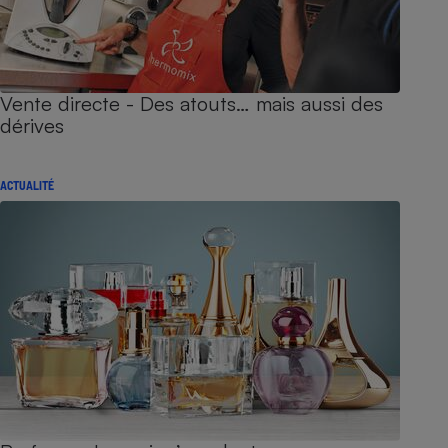
Vente directe - Des atouts… mais aussi des
dérives
ACTUALITÉ