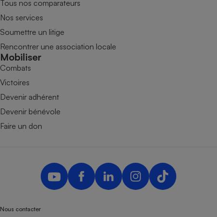
Tous nos comparateurs
Nos services
Soumettre un litige
Rencontrer une association locale
Mobiliser
Combats
Victoires
Devenir adhérent
Devenir bénévole
Faire un don
Nous contacter