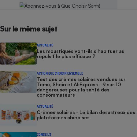
Sur le même sujet
ACTUALITÉ
Les moustiques vont-ils s’habituer au
répulsif le plus efficace ?
ACTION QUE CHOISIR ENSEMBLE
Test des crèmes solaires vendues sur
Temu, Shein et AliExpress - 9 sur 10
dangereuses pour la santé des
consommateurs
ACTUALITÉ
Crèmes solaires - Le bilan désastreux des
plateformes chinoises
CONSEILS