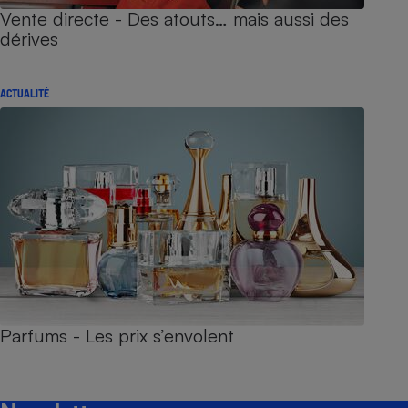
Vente directe - Des atouts… mais aussi des
dérives
ACTUALITÉ
Parfums - Les prix s’envolent