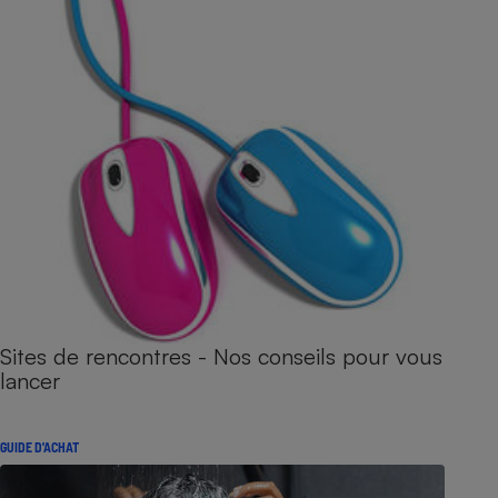
Sites de rencontres - Nos conseils pour vous
lancer
GUIDE D'ACHAT