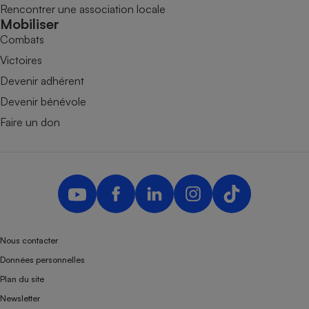
Rencontrer une association locale
Mobiliser
Combats
Victoires
Devenir adhérent
Devenir bénévole
Faire un don
Nous contacter
Données personnelles
Plan du site
Newsletter