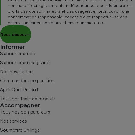
non lucratif qui agit, en toute indépendance, pour défendre les
droits des consommateurs et des usagers, et promouvoir une
consommation responsable, accessible et respectueuse des
enjeux sanitaires, sociétaux et environnementaux.
Nous découvrir
Informer
S’abonner au site
S’abonner au magazine
Nos newsletters
Commander une parution
Appli Quel Produit
Tous nos tests de produits
Accompagner
Tous nos comparateurs
Nos services
Soumettre un litige