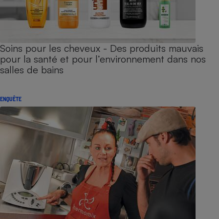
Soins pour les cheveux - Des produits mauvais
pour la santé et pour l’environnement dans nos
salles de bains
ENQUÊTE