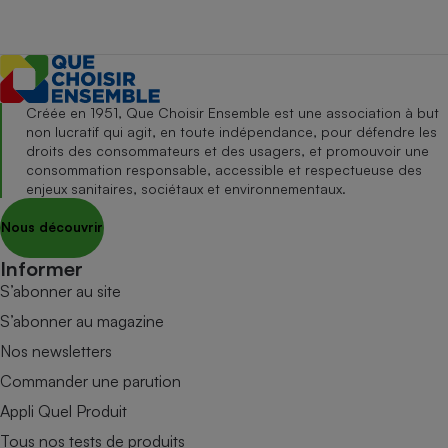
Créée en 1951, Que Choisir Ensemble est une association à but
non lucratif qui agit, en toute indépendance, pour défendre les
droits des consommateurs et des usagers, et promouvoir une
consommation responsable, accessible et respectueuse des
enjeux sanitaires, sociétaux et environnementaux.
Nous découvrir
Informer
S’abonner au site
S’abonner au magazine
Nos newsletters
Commander une parution
Appli Quel Produit
Tous nos tests de produits