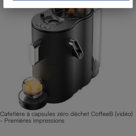
Cafetière à capsules zéro déchet CoffeeB (vidéo)
- Premières impressions