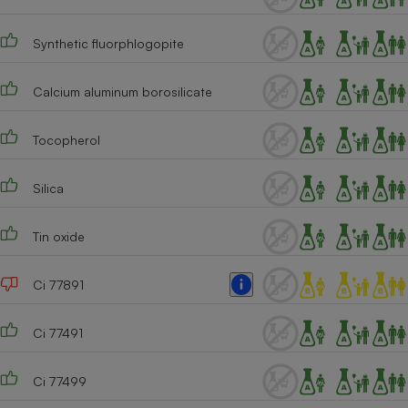
Synthetic fluorphlogopite
Calcium aluminum borosilicate
Tocopherol
Silica
Tin oxide
Ci 77891
Ci 77491
Ci 77499