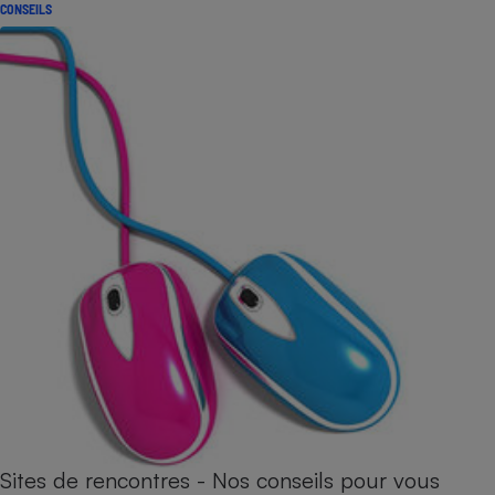
CONSEILS
Sites de rencontres - Nos conseils pour vous