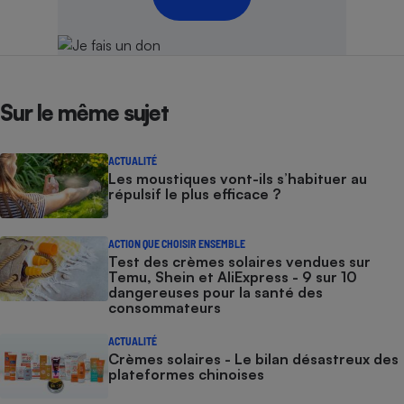
Sur le même sujet
ACTUALITÉ
Les moustiques vont-ils s’habituer au
répulsif le plus efficace ?
ACTION QUE CHOISIR ENSEMBLE
Test des crèmes solaires vendues sur
Temu, Shein et AliExpress - 9 sur 10
dangereuses pour la santé des
consommateurs
ACTUALITÉ
Crèmes solaires - Le bilan désastreux des
plateformes chinoises