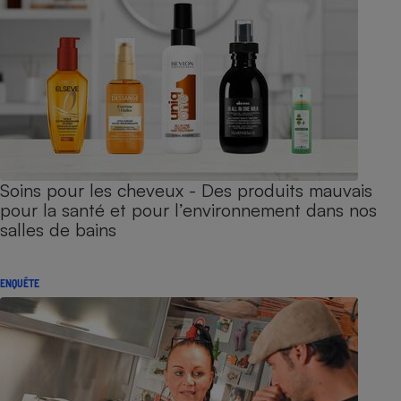
Soins pour les cheveux - Des produits mauvais
pour la santé et pour l’environnement dans nos
salles de bains
ENQUÊTE