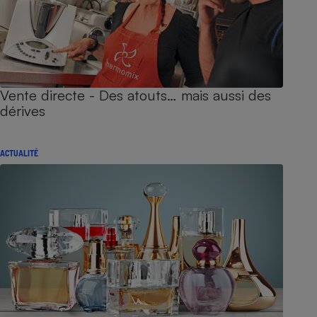
Vente directe - Des atouts… mais aussi des
dérives
ACTUALITÉ