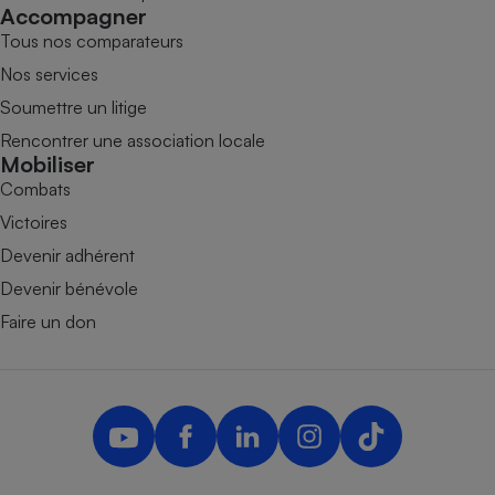
Accompagner
Tous nos comparateurs
Nos services
Soumettre un litige
Rencontrer une association locale
Mobiliser
Combats
Victoires
Devenir adhérent
Devenir bénévole
Faire un don