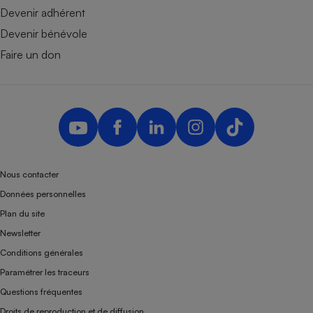
Devenir adhérent
Devenir bénévole
Faire un don
Nous contacter
Données personnelles
Plan du site
Newsletter
Conditions générales
Paramétrer les traceurs
Questions fréquentes
Droits de reproduction et de diffusion