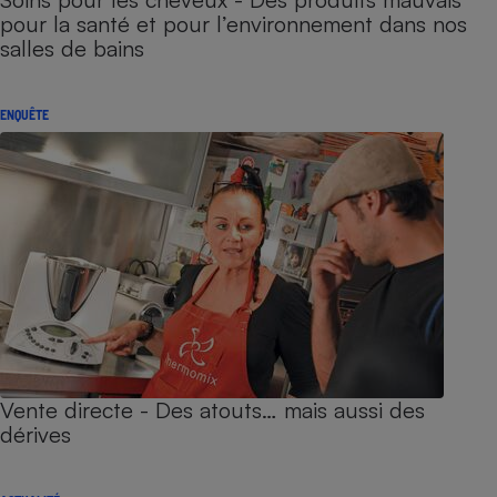
pour la santé et pour l’environnement dans nos
salles de bains
ENQUÊTE
Vente directe - Des atouts… mais aussi des
dérives