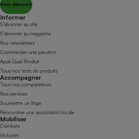
Nous découvrir
Informer
S’abonner au site
S’abonner au magazine
Nos newsletters
Commander une parution
Appli Quel Produit
Tous nos tests de produits
Accompagner
Tous nos comparateurs
Nos services
Soumettre un litige
Rencontrer une association locale
Mobiliser
Combats
Victoires