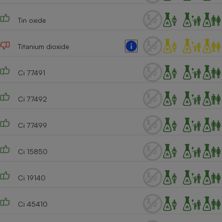
Tin oxide
Titanium dioxide
Ci 77491
Ci 77492
Ci 77499
Ci 15850
Ci 19140
Ci 45410