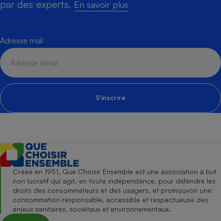
par des experts.
En savoir plus
Adresse mail
S'inscrire
Créée en 1951, Que Choisir Ensemble est une association à but
non lucratif qui agit, en toute indépendance, pour défendre les
droits des consommateurs et des usagers, et promouvoir une
consommation responsable, accessible et respectueuse des
enjeux sanitaires, sociétaux et environnementaux.