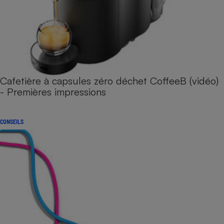
Cafetière à capsules zéro déchet CoffeeB (vidéo)
- Premières impressions
CONSEILS