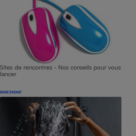
Sites de rencontres - Nos conseils pour vous
lancer
GUIDE D'ACHAT