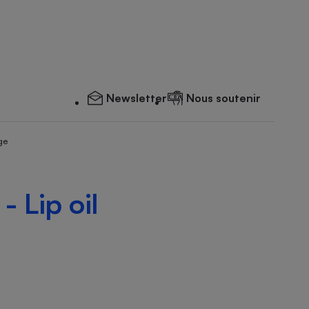
Newsletter
Nous soutenir
ge
 Lip oil