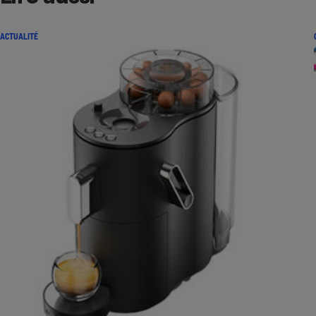
ACTUALITÉ