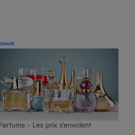
CTUALITÉ
Parfums - Les prix s’envolent