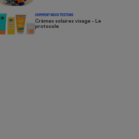
COMMENT NOUS TESTONS
Crèmes solaires visage - Le
protocole