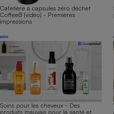
Cafetière à capsules zéro déchet
CoffeeB (vidéo) - Premières
impressions
BRÈVE
Soins pour les cheveux - Des
produits mauvais pour la santé et