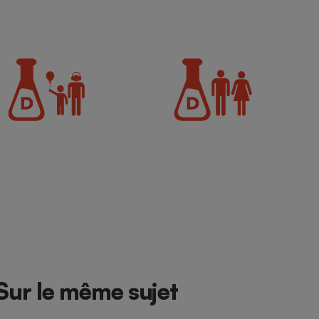
Sur le même sujet