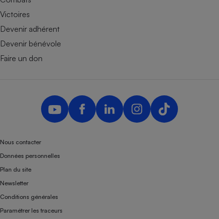
Victoires
Devenir adhérent
Devenir bénévole
Faire un don
Nous contacter
Données personnelles
Plan du site
Newsletter
Conditions générales
Paramétrer les traceurs