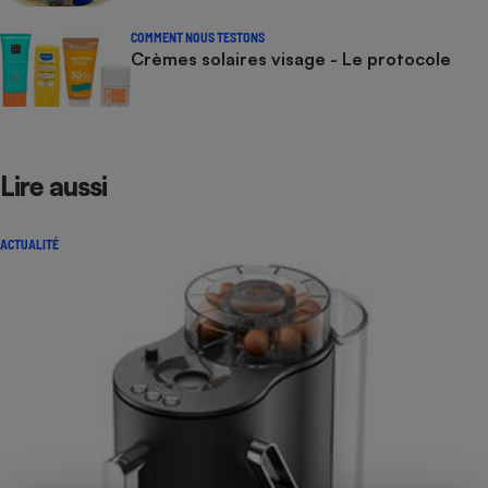
COMMENT NOUS TESTONS
Crèmes solaires visage - Le protocole
Lire aussi
ACTUALITÉ