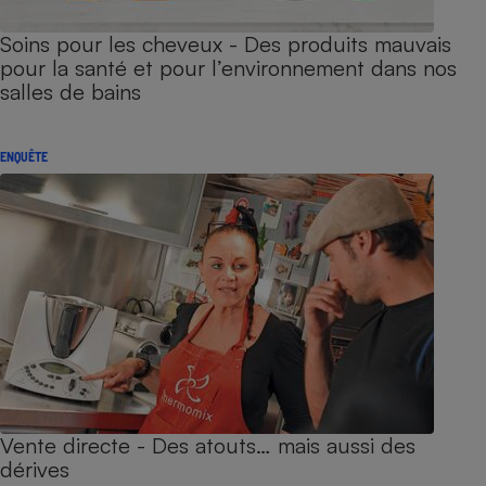
Soins pour les cheveux - Des produits mauvais
pour la santé et pour l’environnement dans nos
salles de bains
ENQUÊTE
Vente directe - Des atouts… mais aussi des
dérives