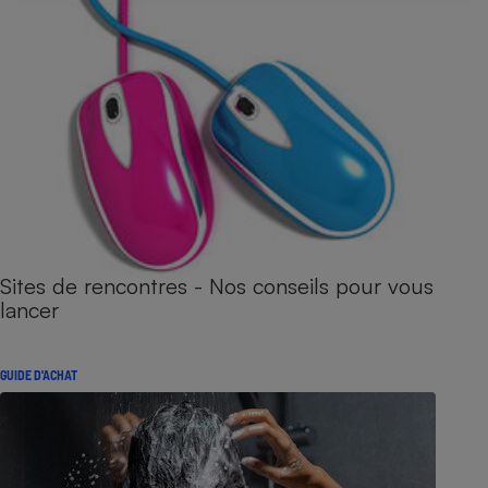
Sites de rencontres - Nos conseils pour vous
lancer
GUIDE D'ACHAT