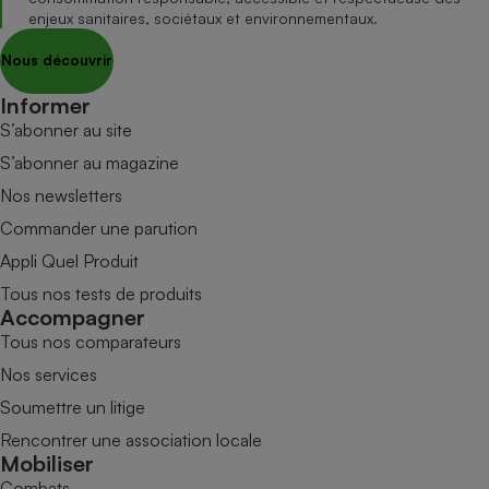
enjeux sanitaires, sociétaux et environnementaux.
Nous découvrir
Informer
S’abonner au site
S’abonner au magazine
Nos newsletters
Commander une parution
Appli Quel Produit
Tous nos tests de produits
Accompagner
Tous nos comparateurs
Nos services
Soumettre un litige
Rencontrer une association locale
Mobiliser
Combats