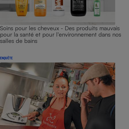
Soins pour les cheveux - Des produits mauvais
pour la santé et pour l’environnement dans nos
salles de bains
ENQUÊTE