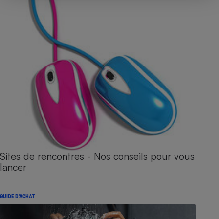
Sites de rencontres - Nos conseils pour vous
lancer
GUIDE D'ACHAT