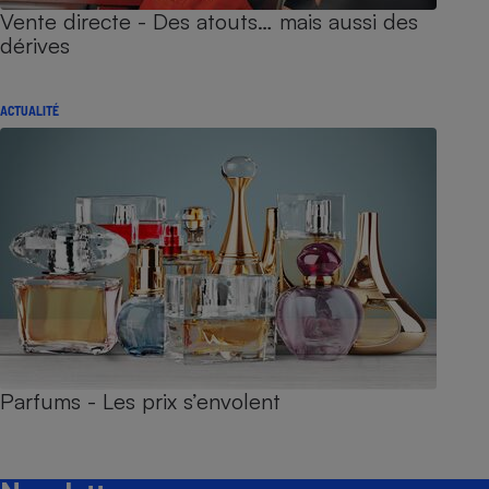
Vente directe - Des atouts… mais aussi des
dérives
ACTUALITÉ
Parfums - Les prix s’envolent