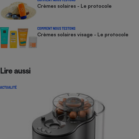
Crèmes solaires - Le protocole
COMMENT NOUS TESTONS
Crèmes solaires visage - Le protocole
Lire aussi
ACTUALITÉ