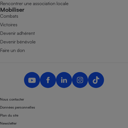
Rencontrer une association locale
Mobiliser
Combats
Victoires
Devenir adhérent
Devenir bénévole
Faire un don
Nous contacter
Données personnelles
Plan du site
Newsletter