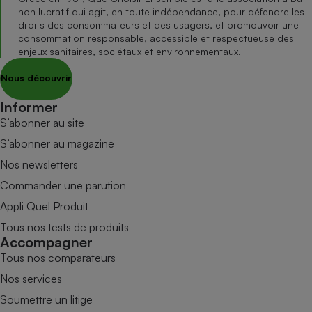
non lucratif qui agit, en toute indépendance, pour défendre les
droits des consommateurs et des usagers, et promouvoir une
consommation responsable, accessible et respectueuse des
enjeux sanitaires, sociétaux et environnementaux.
Nous découvrir
Informer
S’abonner au site
S’abonner au magazine
Nos newsletters
Commander une parution
Appli Quel Produit
Tous nos tests de produits
Accompagner
Tous nos comparateurs
Nos services
Soumettre un litige