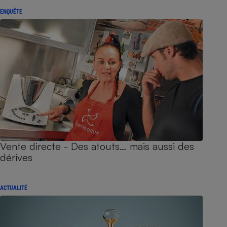
ENQUÊTE
Vente directe - Des atouts… mais aussi des
dérives
ACTUALITÉ