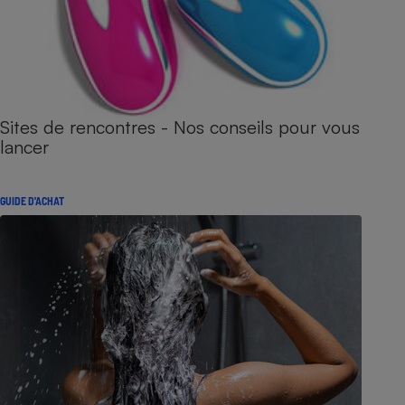
Sites de rencontres - Nos conseils pour vous
lancer
GUIDE D'ACHAT