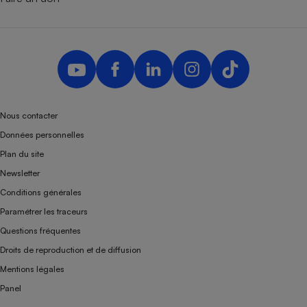
Nous contacter
Données personnelles
Plan du site
Newsletter
Conditions générales
Paramétrer les traceurs
Questions fréquentes
Droits de reproduction et de diffusion
Mentions légales
Panel