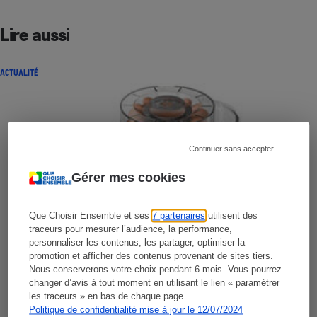
Lire aussi
ACTUALITÉ
Continuer sans accepter
Gérer mes cookies
Que Choisir Ensemble et ses
7 partenaires
utilisent des
traceurs pour mesurer l’audience, la performance,
personnaliser les contenus, les partager, optimiser la
promotion et afficher des contenus provenant de sites tiers.
Nous conserverons votre choix pendant 6 mois. Vous pourrez
changer d’avis à tout moment en utilisant le lien « paramétrer
les traceurs » en bas de chaque page.
Politique de confidentialité mise à jour le 12/07/2024