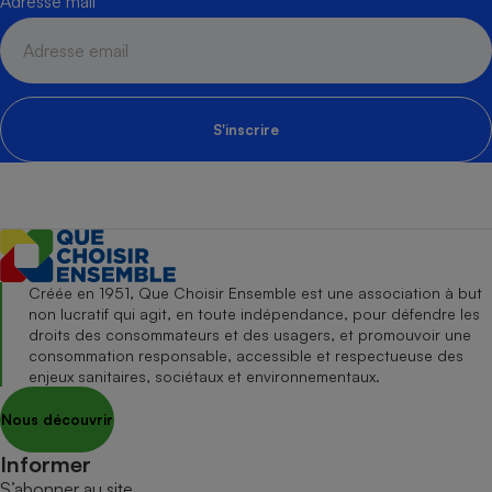
Adresse mail
S'inscrire
Créée en 1951, Que Choisir Ensemble est une association à but
non lucratif qui agit, en toute indépendance, pour défendre les
droits des consommateurs et des usagers, et promouvoir une
consommation responsable, accessible et respectueuse des
enjeux sanitaires, sociétaux et environnementaux.
Nous découvrir
Informer
S’abonner au site