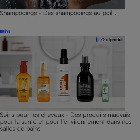
Shampooings - Des shampooings au poil !
BRÈVE
Soins pour les cheveux - Des produits mauvais
pour la santé et pour l’environnement dans nos
salles de bains