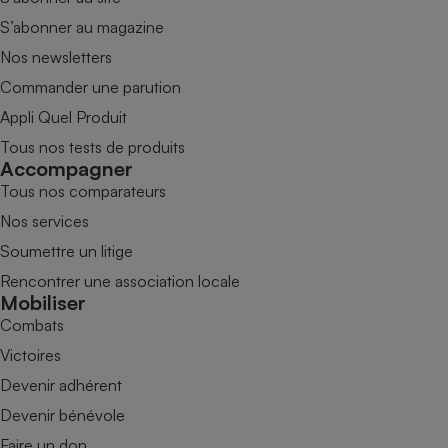
S’abonner au magazine
Nos newsletters
Commander une parution
Appli Quel Produit
Tous nos tests de produits
Accompagner
Tous nos comparateurs
Nos services
Soumettre un litige
Rencontrer une association locale
Mobiliser
Combats
Victoires
Devenir adhérent
Devenir bénévole
Faire un don