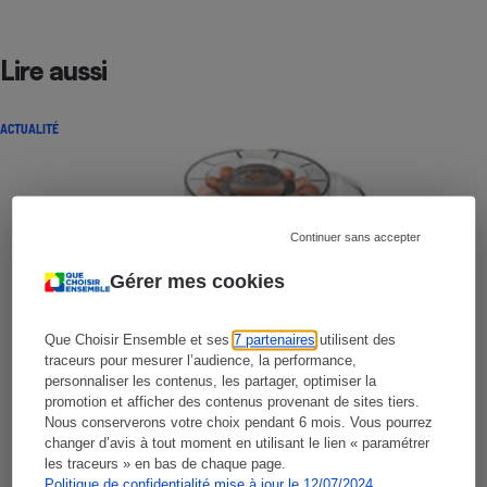
Lire aussi
ACTUALITÉ
Continuer sans accepter
Gérer mes cookies
Que Choisir Ensemble et ses
7 partenaires
utilisent des
traceurs pour mesurer l’audience, la performance,
personnaliser les contenus, les partager, optimiser la
promotion et afficher des contenus provenant de sites tiers.
Nous conserverons votre choix pendant 6 mois. Vous pourrez
changer d’avis à tout moment en utilisant le lien « paramétrer
les traceurs » en bas de chaque page.
Politique de confidentialité mise à jour le 12/07/2024