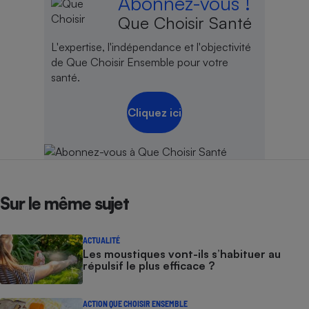
Abonnez-vous !
Que Choisir Santé
L'expertise, l'indépendance et l'objectivité
de Que Choisir Ensemble pour votre
santé.
Cliquez ici
Sur le même sujet
ACTUALITÉ
Les moustiques vont-ils s’habituer au
répulsif le plus efficace ?
ACTION QUE CHOISIR ENSEMBLE