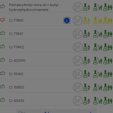
Pentaerythrityl tetra-di-t-butyl
hydroxyhydrocinnamate
Ci 77891
Ci 77491
Ci 77492
Ci 42090
Ci 19140
Ci 15850
Ci 45410