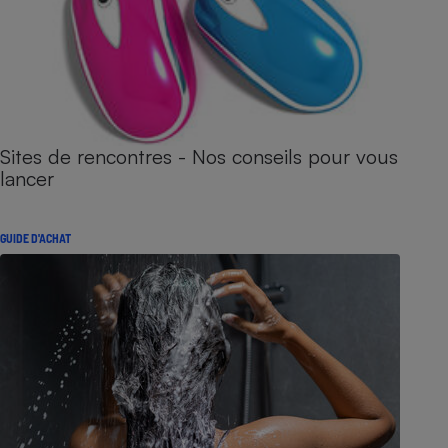
Sites de rencontres - Nos conseils pour vous
lancer
GUIDE D'ACHAT