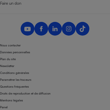
Faire un don
Nous contacter
Données personnelles
Plan du site
Newsletter
Conditions générales
Paramétrer les traceurs
Questions fréquentes
Droits de reproduction et de diffusion
Mentions légales
Panel