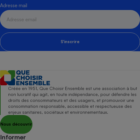
Adresse mail
S'inscrire
Créée en 1951, Que Choisir Ensemble est une association à but
non lucratif qui agit, en toute indépendance, pour défendre les
droits des consommateurs et des usagers, et promouvoir une
consommation responsable, accessible et respectueuse des
enjeux sanitaires, sociétaux et environnementaux.
Nous découvrir
Informer