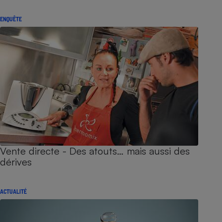
ENQUÊTE
Vente directe - Des atouts… mais aussi des
dérives
ACTUALITÉ