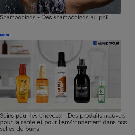
Shampooings - Des shampooings au poil !
BRÈVE
Soins pour les cheveux - Des produits mauvais
pour la santé et pour l’environnement dans nos
salles de bains