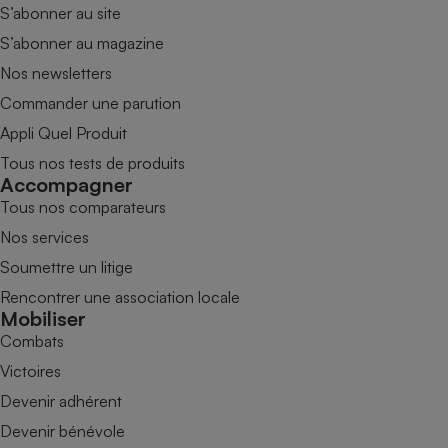
S’abonner au site
S’abonner au magazine
Nos newsletters
Commander une parution
Appli Quel Produit
Tous nos tests de produits
Accompagner
Tous nos comparateurs
Nos services
Soumettre un litige
Rencontrer une association locale
Mobiliser
Combats
Victoires
Devenir adhérent
Devenir bénévole