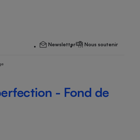
Newsletter
Nous soutenir
ge
erfection - Fond de