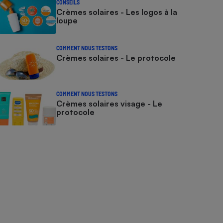
CONSEILS
Crèmes solaires - Les logos à la
loupe
COMMENT NOUS TESTONS
Crèmes solaires - Le protocole
COMMENT NOUS TESTONS
Crèmes solaires visage - Le
protocole