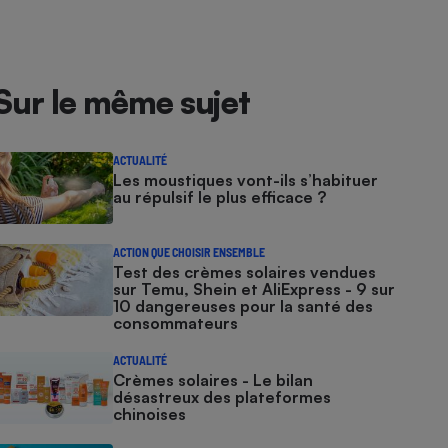
Sur le même sujet
ACTUALITÉ
Les moustiques vont-ils s’habituer
au répulsif le plus efficace ?
ACTION QUE CHOISIR ENSEMBLE
Test des crèmes solaires vendues
sur Temu, Shein et AliExpress - 9 sur
10 dangereuses pour la santé des
consommateurs
ACTUALITÉ
Crèmes solaires - Le bilan
désastreux des plateformes
chinoises