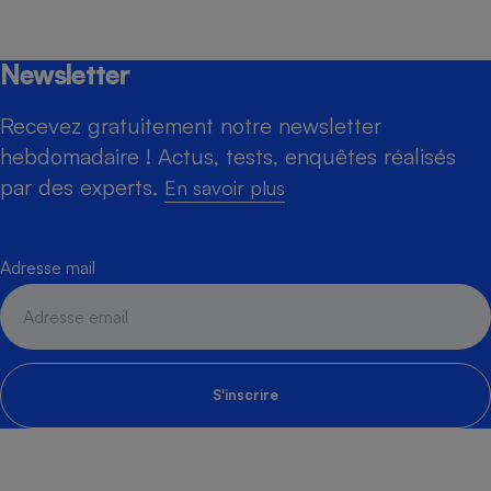
Newsletter
Recevez gratuitement notre newsletter
hebdomadaire ! Actus, tests, enquêtes réalisés
par des experts.
En savoir plus
Adresse mail
S'inscrire