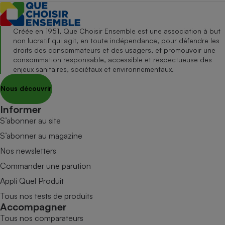
Créée en 1951, Que Choisir Ensemble est une association à but
non lucratif qui agit, en toute indépendance, pour défendre les
droits des consommateurs et des usagers, et promouvoir une
consommation responsable, accessible et respectueuse des
enjeux sanitaires, sociétaux et environnementaux.
Nous découvrir
Informer
S’abonner au site
S’abonner au magazine
Nos newsletters
Commander une parution
Appli Quel Produit
Tous nos tests de produits
Accompagner
Tous nos comparateurs