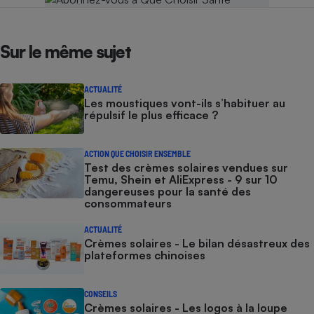
Sur le même sujet
ACTUALITÉ
Les moustiques vont-ils s’habituer au
répulsif le plus efficace ?
ACTION QUE CHOISIR ENSEMBLE
Test des crèmes solaires vendues sur
Temu, Shein et AliExpress - 9 sur 10
dangereuses pour la santé des
consommateurs
ACTUALITÉ
Crèmes solaires - Le bilan désastreux des
plateformes chinoises
CONSEILS
Crèmes solaires - Les logos à la loupe