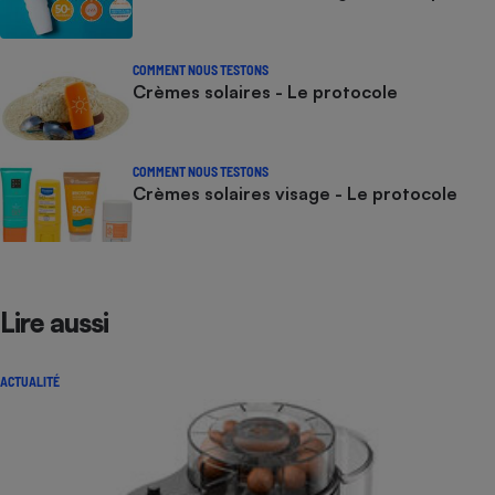
COMMENT NOUS TESTONS
Crèmes solaires - Le protocole
COMMENT NOUS TESTONS
Crèmes solaires visage - Le protocole
Lire aussi
ACTUALITÉ