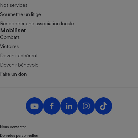
Nos services
Soumettre un litige
Rencontrer une association locale
Mobiliser
Combats
Victoires
Devenir adhérent
Devenir bénévole
Faire un don
Nous contacter
Données personnelles