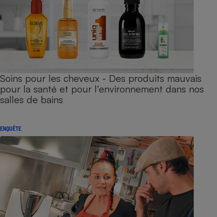
Soins pour les cheveux - Des produits mauvais
pour la santé et pour l’environnement dans nos
salles de bains
ENQUÊTE