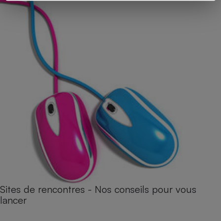
Sites de rencontres - Nos conseils pour vous
lancer