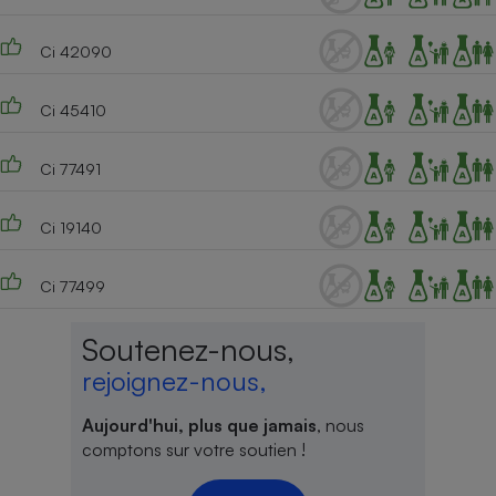
Ci 42090
Ci 45410
Ci 77491
Ci 19140
Ci 77499
Soutenez-nous,
rejoignez-nous,
Aujourd'hui, plus que jamais
, nous
comptons sur votre soutien !