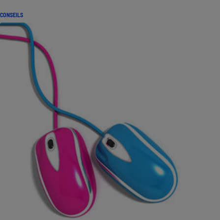
CONSEILS