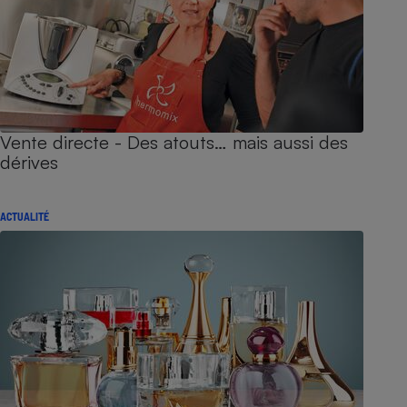
Vente directe - Des atouts… mais aussi des
dérives
ACTUALITÉ