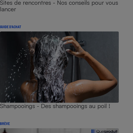
Sites de rencontres - Nos conseils pour vous
lancer
GUIDE D'ACHAT
Shampooings - Des shampooings au poil !
BRÈVE