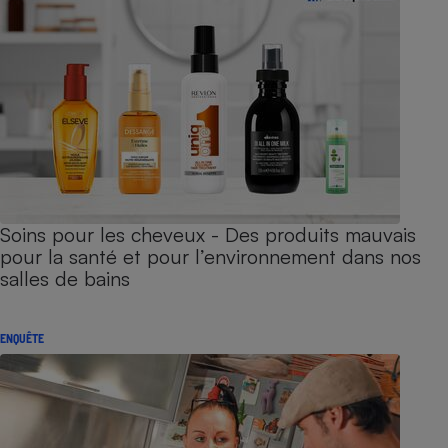
Soins pour les cheveux - Des produits mauvais
pour la santé et pour l’environnement dans nos
salles de bains
ENQUÊTE