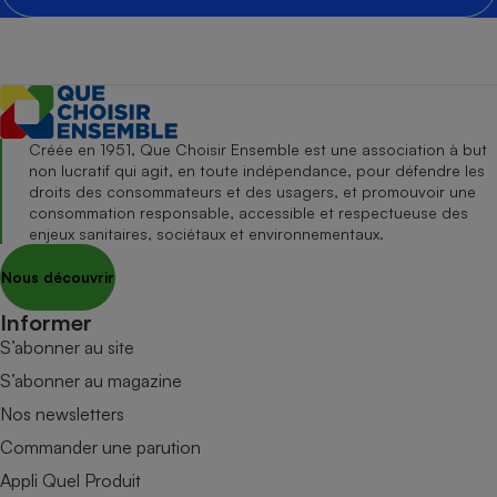
Créée en 1951, Que Choisir Ensemble est une association à but
non lucratif qui agit, en toute indépendance, pour défendre les
droits des consommateurs et des usagers, et promouvoir une
consommation responsable, accessible et respectueuse des
enjeux sanitaires, sociétaux et environnementaux.
Nous découvrir
Informer
S’abonner au site
S’abonner au magazine
Nos newsletters
Commander une parution
Appli Quel Produit