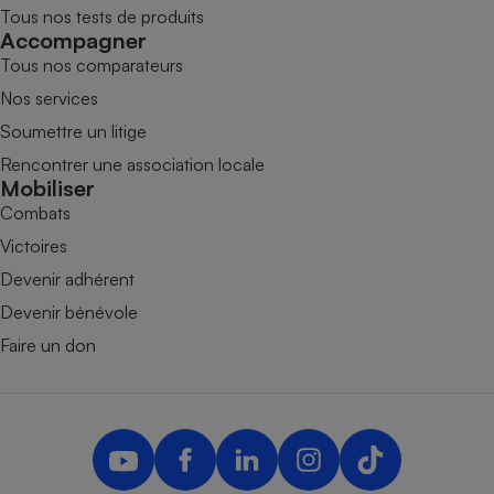
Tous nos tests de produits
Accompagner
Tous nos comparateurs
Nos services
Soumettre un litige
Rencontrer une association locale
Mobiliser
Combats
Victoires
Devenir adhérent
Devenir bénévole
Faire un don