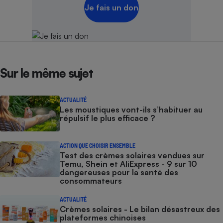
Je fais un don
Sur le même sujet
ACTUALITÉ
Les moustiques vont-ils s’habituer au
répulsif le plus efficace ?
ACTION QUE CHOISIR ENSEMBLE
Test des crèmes solaires vendues sur
Temu, Shein et AliExpress - 9 sur 10
dangereuses pour la santé des
consommateurs
ACTUALITÉ
Crèmes solaires - Le bilan désastreux des
plateformes chinoises