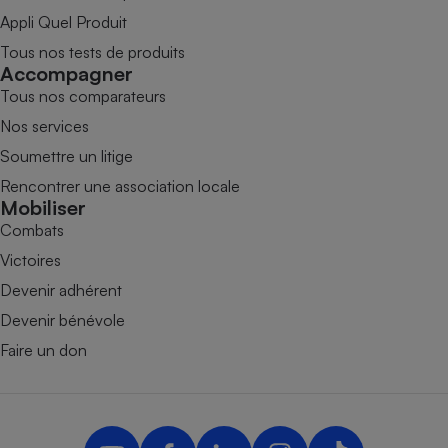
Appli Quel Produit
Tous nos tests de produits
Accompagner
Tous nos comparateurs
Nos services
Soumettre un litige
Rencontrer une association locale
Mobiliser
Combats
Victoires
Devenir adhérent
Devenir bénévole
Faire un don