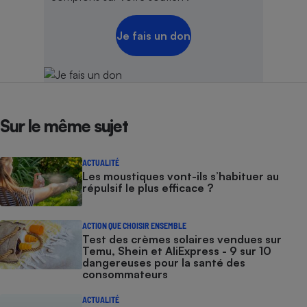
Je fais un don
Sur le même sujet
ACTUALITÉ
Les moustiques vont-ils s’habituer au
répulsif le plus efficace ?
ACTION QUE CHOISIR ENSEMBLE
Test des crèmes solaires vendues sur
Temu, Shein et AliExpress - 9 sur 10
dangereuses pour la santé des
consommateurs
ACTUALITÉ