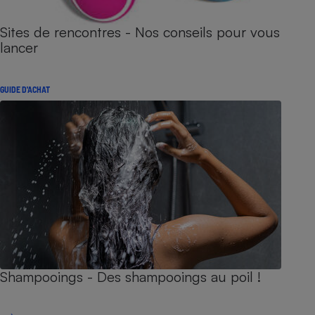
Sites de rencontres - Nos conseils pour vous
lancer
GUIDE D'ACHAT
Shampooings - Des shampooings au poil !