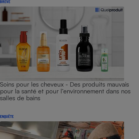
BRÈVE
Soins pour les cheveux - Des produits mauvais
pour la santé et pour l’environnement dans nos
salles de bains
ENQUÊTE