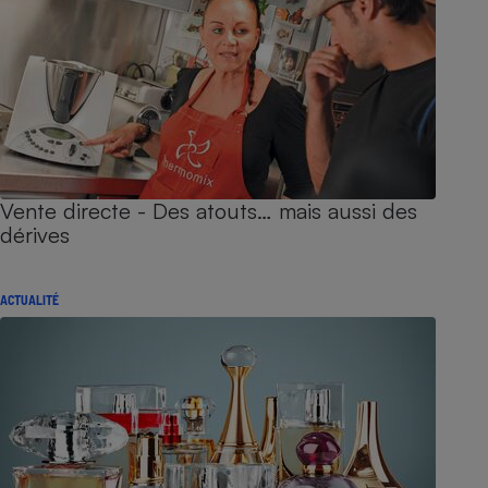
Vente directe - Des atouts… mais aussi des
dérives
ACTUALITÉ