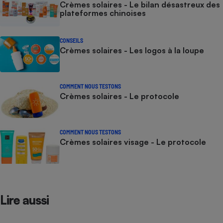
Crèmes solaires - Le bilan désastreux des
plateformes chinoises
CONSEILS
Crèmes solaires - Les logos à la loupe
COMMENT NOUS TESTONS
Crèmes solaires - Le protocole
COMMENT NOUS TESTONS
Crèmes solaires visage - Le protocole
Lire aussi