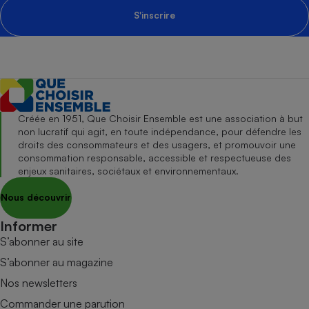
S'inscrire
Créée en 1951, Que Choisir Ensemble est une association à but
non lucratif qui agit, en toute indépendance, pour défendre les
droits des consommateurs et des usagers, et promouvoir une
consommation responsable, accessible et respectueuse des
enjeux sanitaires, sociétaux et environnementaux.
Nous découvrir
Informer
S’abonner au site
S’abonner au magazine
Nos newsletters
Commander une parution