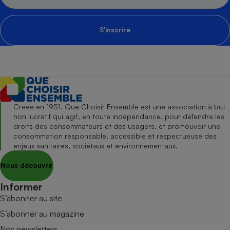
S'inscrire
Créée en 1951, Que Choisir Ensemble est une association à but
non lucratif qui agit, en toute indépendance, pour défendre les
droits des consommateurs et des usagers, et promouvoir une
consommation responsable, accessible et respectueuse des
enjeux sanitaires, sociétaux et environnementaux.
Nous découvrir
Informer
S’abonner au site
S’abonner au magazine
Nos newsletters