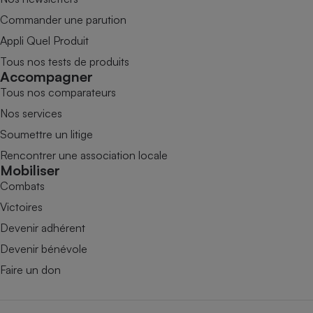
Commander une parution
Appli Quel Produit
Tous nos tests de produits
Accompagner
Tous nos comparateurs
Nos services
Soumettre un litige
Rencontrer une association locale
Mobiliser
Combats
Victoires
Devenir adhérent
Devenir bénévole
Faire un don