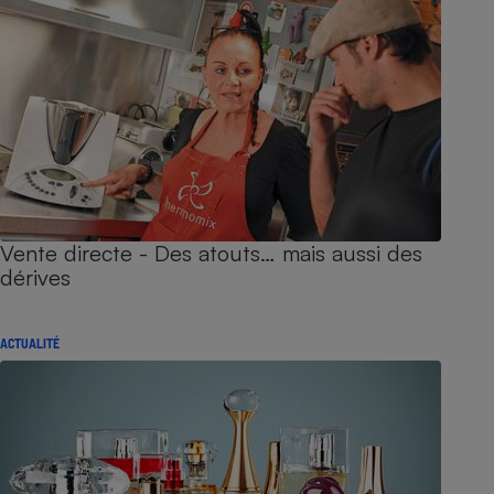
Vente directe - Des atouts… mais aussi des
dérives
ACTUALITÉ