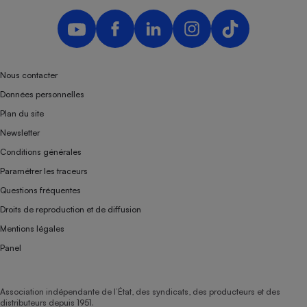
Nous contacter
Données personnelles
Plan du site
Newsletter
Conditions générales
Paramétrer les traceurs
Questions fréquentes
Droits de reproduction et de diffusion
Mentions légales
Panel
Association indépendante de l’État, des syndicats, des producteurs et des
distributeurs depuis 1951.