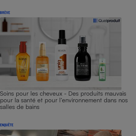
BRÈVE
Soins pour les cheveux - Des produits mauvais
pour la santé et pour l’environnement dans nos
salles de bains
ENQUÊTE