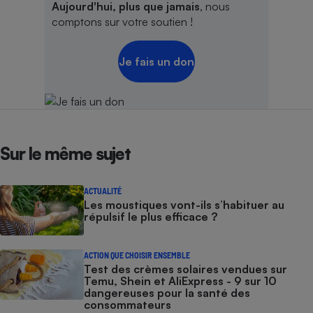
Aujourd'hui, plus que jamais
, nous
comptons sur votre soutien !
Je fais un don
Sur le même sujet
ACTUALITÉ
Les moustiques vont-ils s’habituer au
répulsif le plus efficace ?
ACTION QUE CHOISIR ENSEMBLE
Test des crèmes solaires vendues sur
Temu, Shein et AliExpress - 9 sur 10
dangereuses pour la santé des
consommateurs