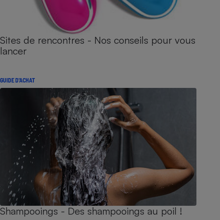
Sites de rencontres - Nos conseils pour vous
lancer
GUIDE D'ACHAT
Shampooings - Des shampooings au poil !