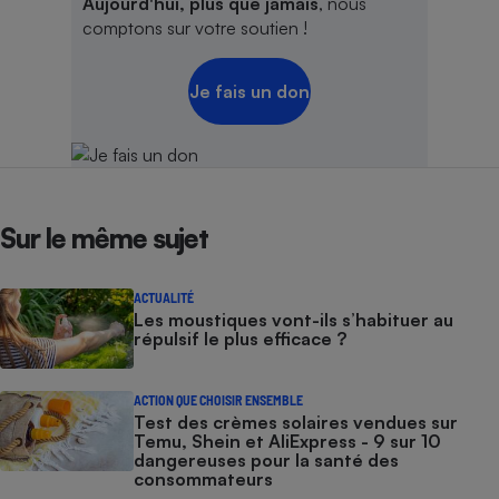
Aujourd'hui, plus que jamais
, nous
comptons sur votre soutien !
Je fais un don
Sur le même sujet
ACTUALITÉ
Les moustiques vont-ils s’habituer au
répulsif le plus efficace ?
ACTION QUE CHOISIR ENSEMBLE
Test des crèmes solaires vendues sur
Temu, Shein et AliExpress - 9 sur 10
dangereuses pour la santé des
consommateurs