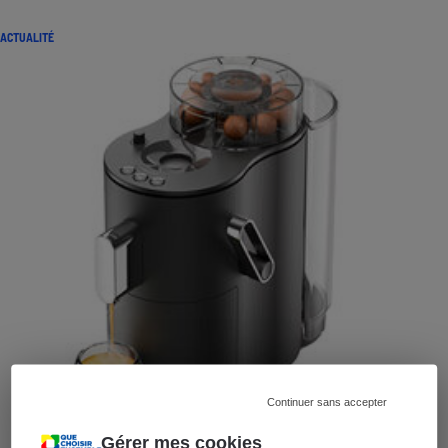
ACTUALITÉ
Continuer sans accepter
Gérer mes cookies