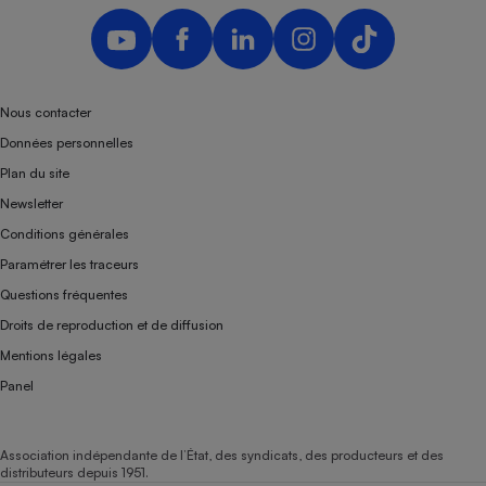
Nous contacter
Données personnelles
Plan du site
Newsletter
Conditions générales
Paramétrer les traceurs
Questions fréquentes
Droits de reproduction et de diffusion
Mentions légales
Panel
Association indépendante de l’État, des syndicats, des producteurs et des
distributeurs depuis 1951.