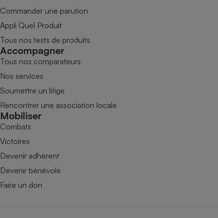
Commander une parution
Appli Quel Produit
Tous nos tests de produits
Accompagner
Tous nos comparateurs
Nos services
Soumettre un litige
Rencontrer une association locale
Mobiliser
Combats
Victoires
Devenir adhérent
Devenir bénévole
Faire un don