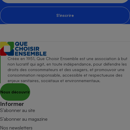
S'inscrire
Créée en 1951, Que Choisir Ensemble est une association à but
non lucratif qui agit, en toute indépendance, pour défendre les
droits des consommateurs et des usagers, et promouvoir une
consommation responsable, accessible et respectueuse des
enjeux sanitaires, sociétaux et environnementaux.
Nous découvrir
Informer
S’abonner au site
S’abonner au magazine
Nos newsletters