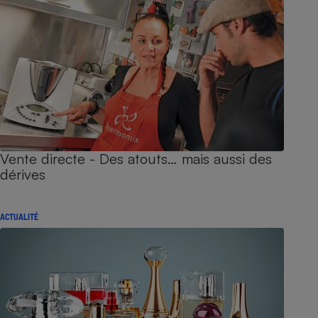
Vente directe - Des atouts… mais aussi des
dérives
ACTUALITÉ