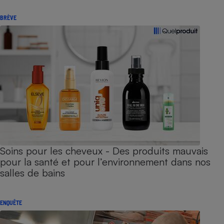
BRÈVE
Soins pour les cheveux - Des produits mauvais
pour la santé et pour l’environnement dans nos
salles de bains
ENQUÊTE