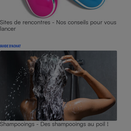
Sites de rencontres - Nos conseils pour vous
lancer
GUIDE D'ACHAT
Shampooings - Des shampooings au poil !