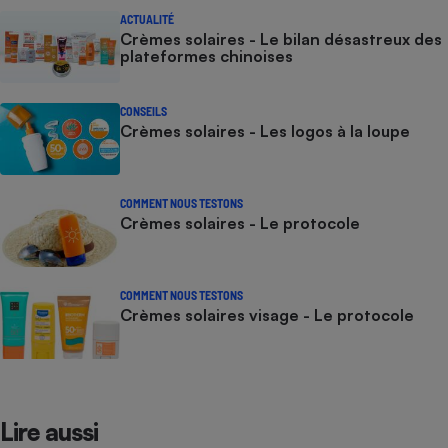
ACTUALITÉ
Crèmes solaires - Le bilan désastreux des
plateformes chinoises
CONSEILS
Crèmes solaires - Les logos à la loupe
COMMENT NOUS TESTONS
Crèmes solaires - Le protocole
COMMENT NOUS TESTONS
Crèmes solaires visage - Le protocole
Lire aussi