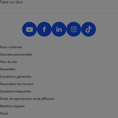
Faire un don
Nous contacter
Données personnelles
Plan du site
Newsletter
Conditions générales
Paramétrer les traceurs
Questions fréquentes
Droits de reproduction et de diffusion
Mentions légales
Panel