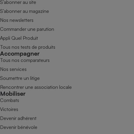
S’abonner au site
S’abonner au magazine
Nos newsletters
Commander une parution
Appli Quel Produit
Tous nos tests de produits
Accompagner
Tous nos comparateurs
Nos services
Soumettre un litige
Rencontrer une association locale
Mobiliser
Combats
Victoires
Devenir adhérent
Devenir bénévole