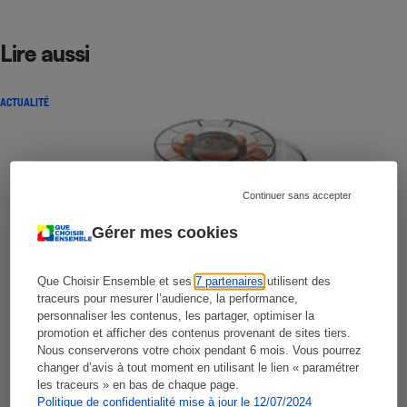
Lire aussi
ACTUALITÉ
Continuer sans accepter
Gérer mes cookies
Que Choisir Ensemble et ses
7 partenaires
utilisent des
traceurs pour mesurer l’audience, la performance,
personnaliser les contenus, les partager, optimiser la
promotion et afficher des contenus provenant de sites tiers.
Nous conserverons votre choix pendant 6 mois. Vous pourrez
changer d’avis à tout moment en utilisant le lien « paramétrer
les traceurs » en bas de chaque page.
Politique de confidentialité mise à jour le 12/07/2024