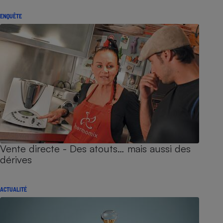
ENQUÊTE
Vente directe - Des atouts… mais aussi des
dérives
ACTUALITÉ