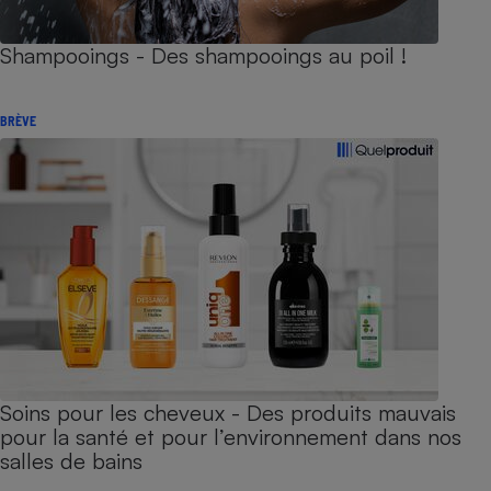
Shampooings - Des shampooings au poil !
BRÈVE
Soins pour les cheveux - Des produits mauvais
pour la santé et pour l’environnement dans nos
salles de bains