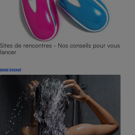
Sites de rencontres - Nos conseils pour vous
lancer
GUIDE D'ACHAT