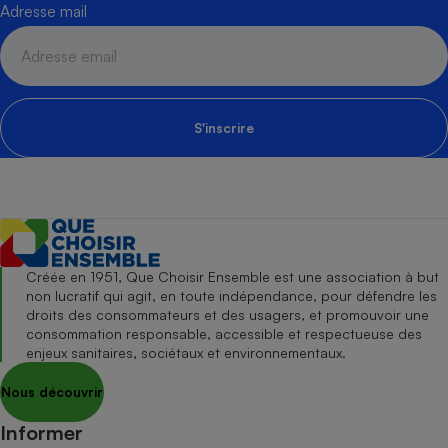
Adresse mail
S'inscrire
Créée en 1951, Que Choisir Ensemble est une association à but
non lucratif qui agit, en toute indépendance, pour défendre les
droits des consommateurs et des usagers, et promouvoir une
consommation responsable, accessible et respectueuse des
enjeux sanitaires, sociétaux et environnementaux.
Nous découvrir
Informer