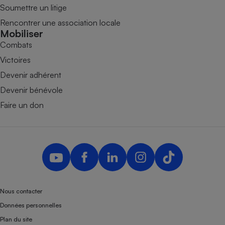
Soumettre un litige
Rencontrer une association locale
Mobiliser
Combats
Victoires
Devenir adhérent
Devenir bénévole
Faire un don
Nous contacter
Données personnelles
Plan du site