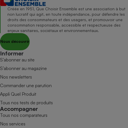
Créée en 1951, Que Choisir Ensemble est une association à but
non lucratif qui agit, en toute indépendance, pour défendre les
droits des consommateurs et des usagers, et promouvoir une
consommation responsable, accessible et respectueuse des
enjeux sanitaires, sociétaux et environnementaux.
Nous découvrir
Informer
S’abonner au site
S’abonner au magazine
Nos newsletters
Commander une parution
Appli Quel Produit
Tous nos tests de produits
Accompagner
Tous nos comparateurs
Nos services