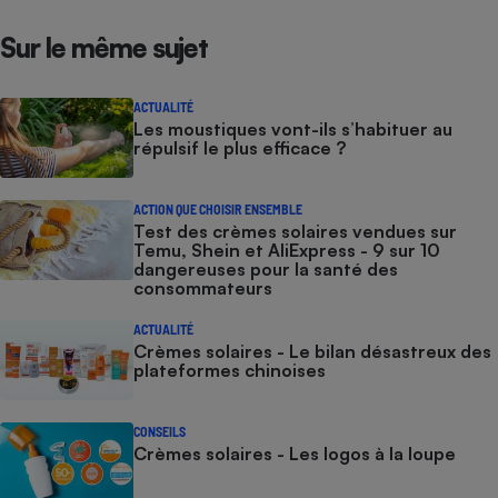
Sur le même sujet
ACTUALITÉ
Les moustiques vont-ils s’habituer au
répulsif le plus efficace ?
ACTION QUE CHOISIR ENSEMBLE
Test des crèmes solaires vendues sur
Temu, Shein et AliExpress - 9 sur 10
dangereuses pour la santé des
consommateurs
ACTUALITÉ
Crèmes solaires - Le bilan désastreux des
plateformes chinoises
CONSEILS
Crèmes solaires - Les logos à la loupe