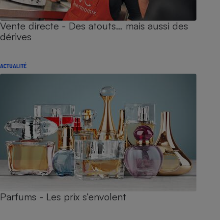
Vente directe - Des atouts… mais aussi des
dérives
ACTUALITÉ
Parfums - Les prix s’envolent