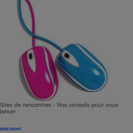
Sites de rencontres - Nos conseils pour vous
lancer
GUIDE D'ACHAT