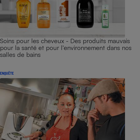
Soins pour les cheveux - Des produits mauvais
pour la santé et pour l’environnement dans nos
salles de bains
ENQUÊTE